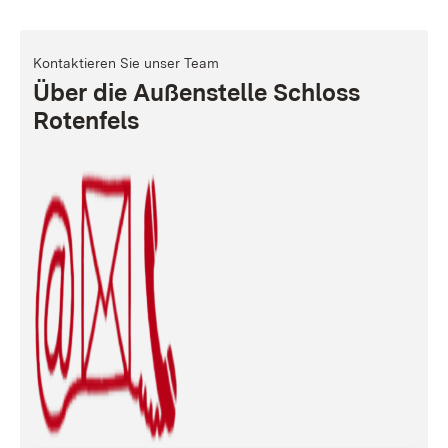
Kontaktieren Sie unser Team
Über die Außenstelle Schloss
Rotenfels