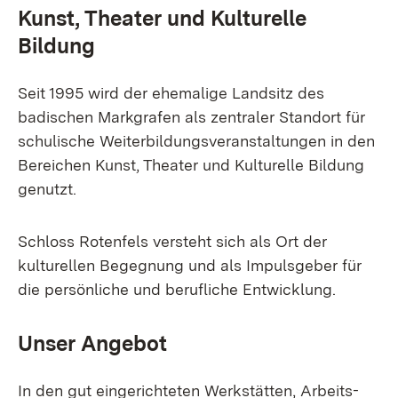
Kunst, Theater und Kulturelle
Bildung
Seit 1995 wird der ehemalige Landsitz des
badischen Markgrafen als zentraler Standort für
schulische Weiterbildungsveranstaltungen in den
Bereichen Kunst, Theater und Kulturelle Bildung
genutzt.
Schloss Rotenfels versteht sich als Ort der
kulturellen Begegnung und als Impulsgeber für
die persönliche und berufliche Entwicklung.
Unser Angebot
In den gut eingerichteten Werkstätten, Arbeits-