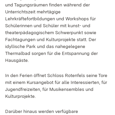
und Tagungsräumen finden während der
Unterrichtszeit mehrtägige
Lehrkräftefortbildungen und Workshops für
Schülerinnen und Schüler mit kunst- und
theaterpädagogischem Schwerpunkt sowie
Fachtagungen und Kulturprojekte statt. Der
idyllische Park und das nahegelegene
Thermalbad sorgen für die Entspannung der
Hausgäste.
In den Ferien öffnet Schloss Rotenfels seine Tore
mit einem Kursangebot für alle Interessierten, für
Jugendfreizeiten, für Musikensembles und
Kulturprojekte.
Darüber hinaus werden verfügbare