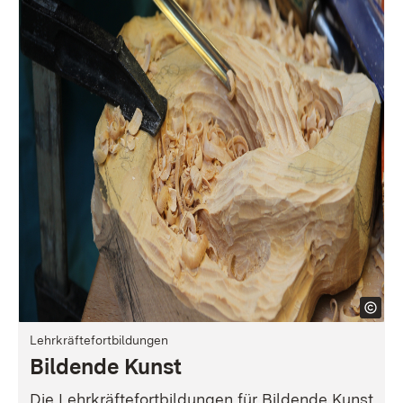
Lehrkräftefortbildungen
Bildende Kunst
Die Lehrkräftefortbildungen für Bildende Kunst