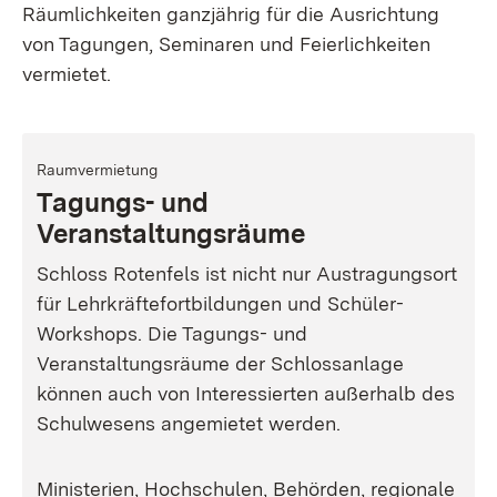
Räumlichkeiten ganzjährig für die Ausrichtung
von Tagungen, Seminaren und Feierlichkeiten
vermietet.
Raumvermietung
Tagungs- und
Veranstaltungsräume
Schloss Rotenfels ist nicht nur Austragungsort
für Lehrkräftefortbildungen und Schüler-
Workshops. Die Tagungs- und
Veranstaltungsräume der Schlossanlage
können auch von Interessierten außerhalb des
Schulwesens angemietet werden.
Ministerien, Hochschulen, Behörden, regionale