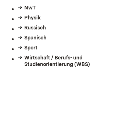
NwT
Physik
Russisch
Spanisch
Sport
Wirtschaft / Berufs- und
Studienorientierung (WBS)