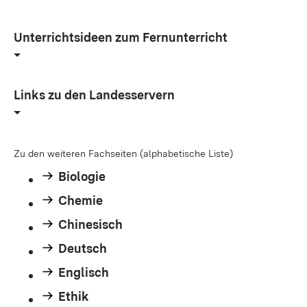
Unterrichtsideen zum Fernunterricht
Links zu den Landesservern
Zu den weiteren Fachseiten (alphabetische Liste)
Biologie
Chemie
Chinesisch
Deutsch
Englisch
Ethik