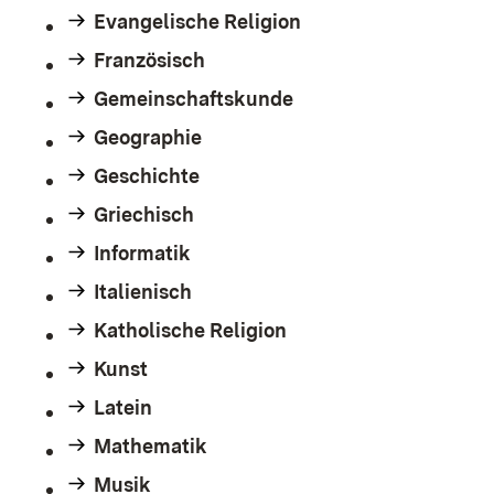
Evangelische Religion
Französisch
Gemeinschaftskunde
Geographie
Geschichte
Griechisch
Informatik
Italienisch
Katholische Religion
Kunst
Latein
Mathematik
Musik