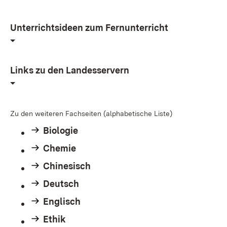
Unterrichtsideen zum Fernunterricht
Links zu den Landesservern
Zu den weiteren Fachseiten (alphabetische Liste)
Biologie
Chemie
Chinesisch
Deutsch
Englisch
Ethik