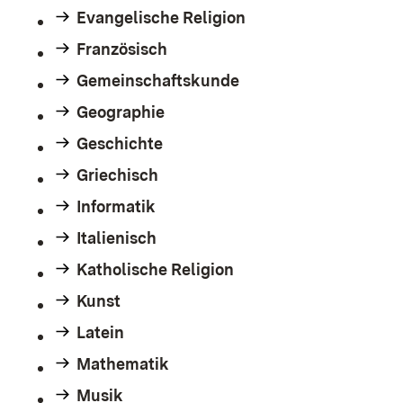
Evangelische Religion
Französisch
Gemeinschaftskunde
Geographie
Geschichte
Griechisch
Informatik
Italienisch
Katholische Religion
Kunst
Latein
Mathematik
Musik