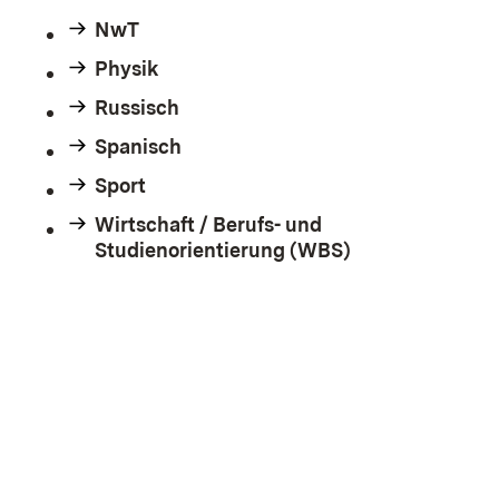
NwT
Physik
Russisch
Spanisch
Sport
Wirtschaft / Berufs- und
Studienorientierung (WBS)