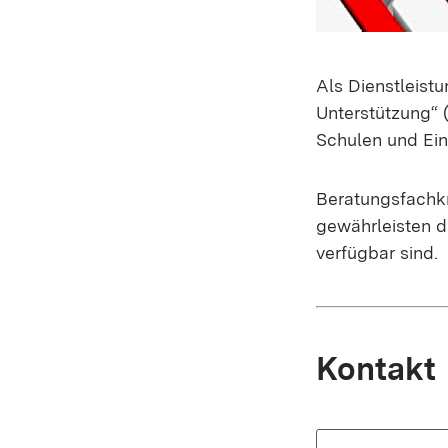
Als Dienstleist
Unterstützung“ (
Schulen und Ein
Beratungsfachkr
gewährleisten d
verfügbar sind.
Kontakt