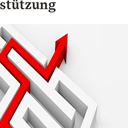
stützung