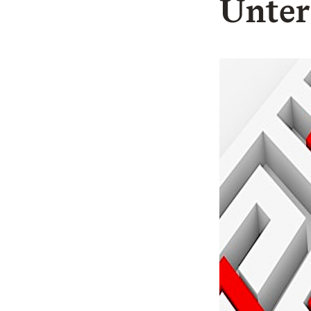
Unter