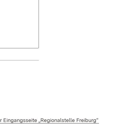
r Eingangsseite „Regionalstelle Freiburg“