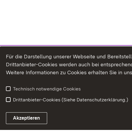
Für die Darstellung unserer Webseite und Bereitste
Drittanbieter-Cookies werden auch bei entsprechend
Weitere Informationen zu Cookies erhalten Sie in un
Technisch notwendige Cookies
Drittanbieter-Cookies (Siehe Datenschutzerklärung.)
In
Akzeptieren