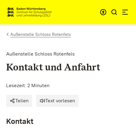
Zum Inhalt springen
Link zur Startseite
Außenstelle Schloss Rotenfels
Außenstelle Schloss Rotenfels
Kontakt und Anfahrt
Lesezeit: 2 Minuten
Teilen
Text vorlesen
Kontakt