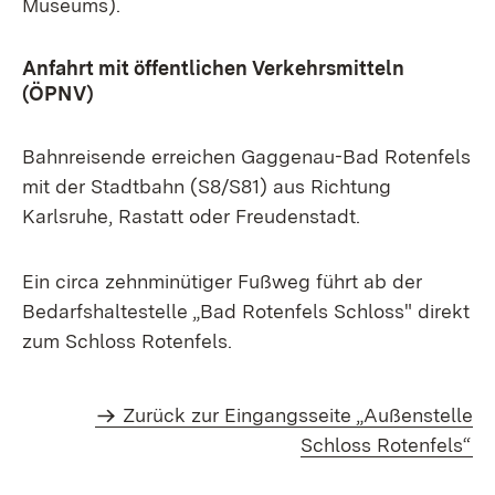
Museums).
Anfahrt mit öffentlichen Verkehrsmitteln
(ÖPNV)
Bahnreisende erreichen Gaggenau-Bad Rotenfels
mit der Stadtbahn (S8/S81) aus Richtung
Karlsruhe, Rastatt oder Freudenstadt.
Ein circa zehnminütiger Fußweg führt ab der
Bedarfshaltestelle „Bad Rotenfels Schloss" direkt
zum Schloss Rotenfels.
Zurück zur Eingangsseite „Außenstelle
Schloss Rotenfels“