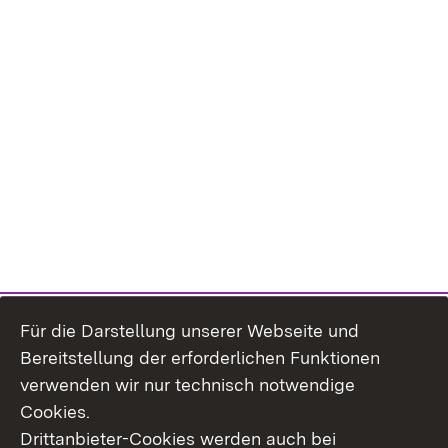
Für die Darstellung unserer Webseite und
Bereitstellung der erforderlichen Funktionen
verwenden wir nur technisch notwendige
Cookies.
Drittanbieter-Cookies werden auch bei