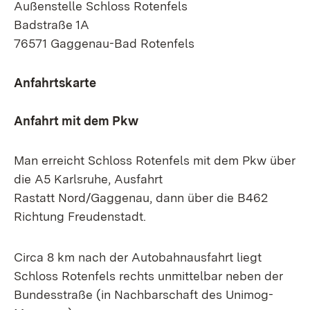
Außenstelle Schloss Rotenfels
Badstraße 1A
76571 Gaggenau-Bad Rotenfels
Anfahrtskarte
Anfahrt mit dem Pkw
Man erreicht Schloss Rotenfels mit dem Pkw über
die A5
Karlsruhe, Ausfahrt
Rastatt
Nord/Gaggenau, dann über die B462
Richtung Freudenstadt.
Circa 8 km nach der Autobahnausfahrt liegt
Schloss Rotenfels rechts unmittelbar neben der
Bundesstraße (in Nachbarschaft des Unimog-