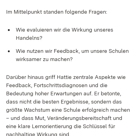
Im Mittelpunkt standen folgende Fragen:
Wie evaluieren wir die Wirkung unseres
Handelns?
Wie nutzen wir Feedback, um unsere Schulen
wirksamer zu machen?
Darüber hinaus griff Hattie zentrale Aspekte wie
Feedback, Fortschrittsdiagnosen und die
Bedeutung hoher Erwartungen auf. Er betonte,
dass nicht die besten Ergebnisse, sondern das
größte Wachstum eine Schule erfolgreich machen
– und dass Mut, Veränderungsbereitschaft und
eine klare Lernorientierung die Schlüssel für
nachhaltige Wirkung sind.