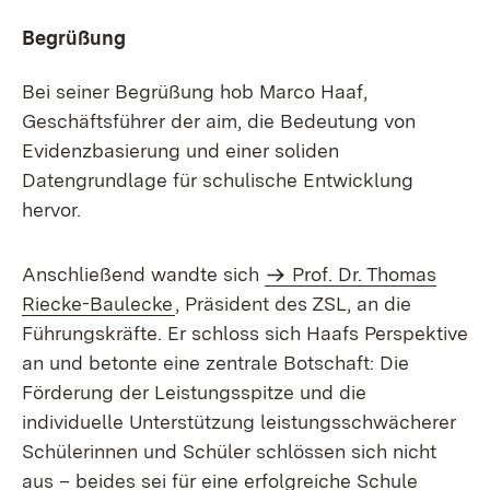
Begrüßung
Bei seiner Begrüßung hob Marco Haaf,
Geschäftsführer der aim, die Bedeutung von
Evidenzbasierung und einer soliden
Datengrundlage für schulische Entwicklung
hervor.
Anschließend wandte sich
Prof. Dr. Thomas
Riecke-Baulecke
, Präsident des ZSL, an die
Führungskräfte. Er schloss sich Haafs Perspektive
an und betonte eine zentrale Botschaft: Die
Förderung der Leistungsspitze und die
individuelle Unterstützung leistungsschwächerer
Schülerinnen und Schüler schlössen sich nicht
aus – beides sei für eine erfolgreiche Schule