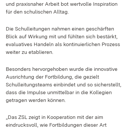
und praxisnaher Arbeit bot wertvolle Inspiration
für den schulischen Alltag.
Die Schulleitungen nahmen einen geschärften
Blick auf Wirkung mit und fühlten sich bestärkt,
evaluatives Handeln als kontinuierlichen Prozess
weiter zu etablieren.
Besonders hervorgehoben wurde die innovative
Ausrichtung der Fortbildung, die gezielt
Schulleitungsteams einbindet und so sicherstellt,
dass die Impulse unmittelbar in die Kollegien
getragen werden können.
„Das ZSL zeigt in Kooperation mit der aim
eindrucksvoll, wie Fortbildungen dieser Art