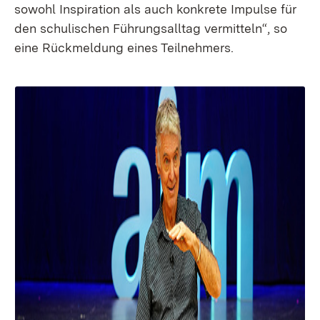
sowohl Inspiration als auch konkrete Impulse für
den schulischen Führungsalltag vermitteln“, so
eine Rückmeldung eines Teilnehmers.