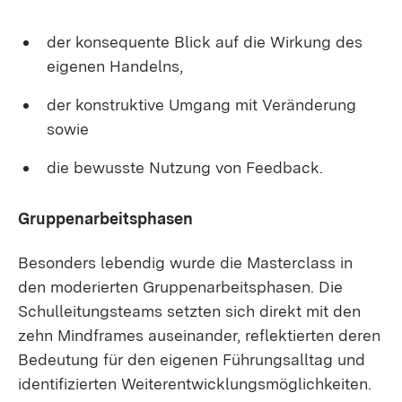
der konsequente Blick auf die Wirkung des
eigenen Handelns,
der konstruktive Umgang mit Veränderung
sowie
die bewusste Nutzung von Feedback.
Gruppenarbeitsphasen
Besonders lebendig wurde die Masterclass in
den moderierten Gruppenarbeitsphasen. Die
Schulleitungsteams setzten sich direkt mit den
zehn Mindframes auseinander, reflektierten deren
Bedeutung für den eigenen Führungsalltag und
identifizierten Weiterentwicklungsmöglichkeiten.