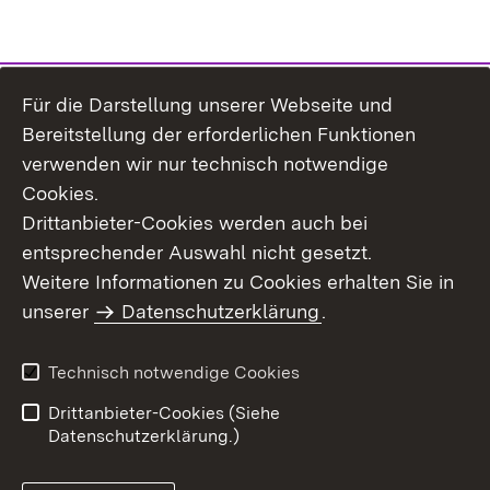
Für die Darstellung unserer Webseite und
Bereitstellung der erforderlichen Funktionen
verwenden wir nur technisch notwendige
Cookies.
Drittanbieter-Cookies werden auch bei
entsprechender Auswahl nicht gesetzt.
Weitere Informationen zu Cookies erhalten Sie in
Inhaltsübersicht
Kontakt
unserer
Datenschutzerklärung
.
Impressum
Datenschutz
Benutzungshinweise
Erklärung zur
Technisch notwendige Cookies
Barrierefreiheit
Drittanbieter-Cookies (Siehe
Datenschutzerklärung.)