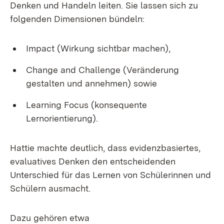
Denken und Handeln leiten. Sie lassen sich zu
folgenden Dimensionen bündeln:
Impact (Wirkung sichtbar machen),
Change and Challenge (Veränderung
gestalten und annehmen) sowie
Learning Focus (konsequente
Lernorientierung).
Hattie machte deutlich, dass evidenzbasiertes,
evaluatives Denken den entscheidenden
Unterschied für das Lernen von Schülerinnen und
Schülern ausmacht.
Dazu gehören etwa