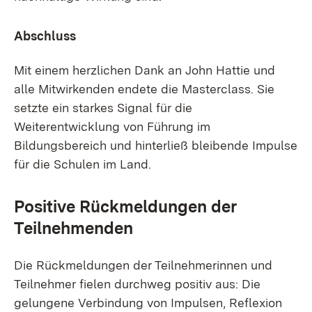
Abschluss
Mit einem herzlichen Dank an John Hattie und
alle Mitwirkenden endete die Masterclass. Sie
setzte ein starkes Signal für die
Weiterentwicklung von Führung im
Bildungsbereich und hinterließ bleibende Impulse
für die Schulen im Land.
Positive Rückmeldungen der
Teilnehmenden
Die Rückmeldungen der Teilnehmerinnen und
Teilnehmer fielen durchweg positiv aus: Die
gelungene Verbindung von Impulsen, Reflexion