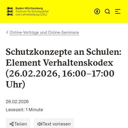
Zum Inhalt springen
Link zur Startseite
Online-Vorträge und Online-Seminare
Schutzkonzepte an Schulen:
Element Verhaltenskodex
(26.02.2026, 16:00–17:00
Uhr)
26.02.2026
Lesezeit: 1 Minute
Teilen
Text vorlesen