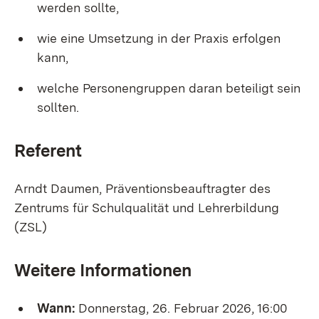
werden sollte,
wie eine Umsetzung in der Praxis erfolgen
kann,
welche Personengruppen daran beteiligt sein
sollten.
Referent
Arndt Daumen, Präventionsbeauftragter des
Zentrums für Schulqualität und Lehrerbildung
(ZSL)
Weitere Informationen
Wann:
Donnerstag, 26. Februar 2026, 16:00