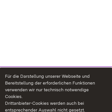
Für die Darstellung unserer Webseite und
Bereitstellung der erforderlichen Funktionen
verwenden wir nur technisch notwendige
Cookies.
Drittanbieter-Cookies werden auch bei
entsprechender Auswahl nicht gesetzt.