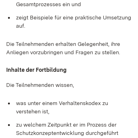
Gesamtprozesses ein und
zeigt Beispiele für eine praktische Umsetzung
auf.
Die Teilnehmenden erhalten Gelegenheit, ihre
Anliegen vorzubringen und Fragen zu stellen.
Inhalte der Fortbildung
Die Teilnehmenden wissen,
was unter einem Verhaltenskodex zu
verstehen ist,
zu welchem Zeitpunkt er im Prozess der
Schutzkonzeptentwicklung durchgeführt