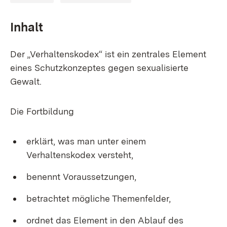
Inhalt
Der „Verhaltenskodex“ ist ein zentrales Element
eines Schutzkonzeptes gegen sexualisierte
Gewalt.
Die Fortbildung
erklärt, was man unter einem
Verhaltenskodex versteht,
benennt Voraussetzungen,
betrachtet mögliche Themenfelder,
ordnet das Element in den Ablauf des