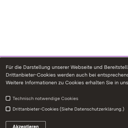
Für die Darstellung unserer Webseite und Bereitste
Drittanbieter-Cookies werden auch bei entsprechend
Weitere Informationen zu Cookies erhalten Sie in un
Technisch notwendige Cookies
Drittanbieter-Cookies (Siehe Datenschutzerklärung.)
In
Akzeptieren