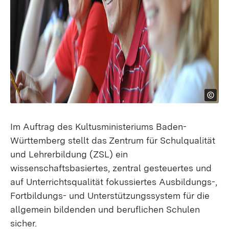
Im Auftrag des Kultusministeriums Baden-
Württemberg stellt das Zentrum für Schulqualität
und Lehrerbildung (ZSL) ein
wissenschaftsbasiertes, zentral gesteuertes und
auf Unterrichtsqualität fokussiertes Ausbildungs-,
Fortbildungs- und Unterstützungssystem für die
allgemein bildenden und beruflichen Schulen
sicher.