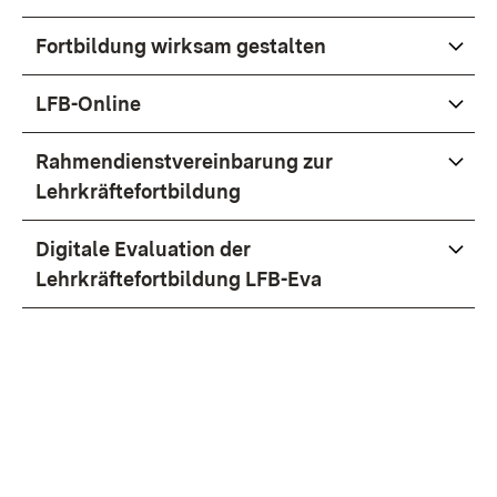
Fortbildung wirksam gestalten
LFB-Online
Rahmendienstvereinbarung zur
Lehrkräftefortbildung
Digitale Evaluation der
Lehrkräftefortbildung LFB-Eva