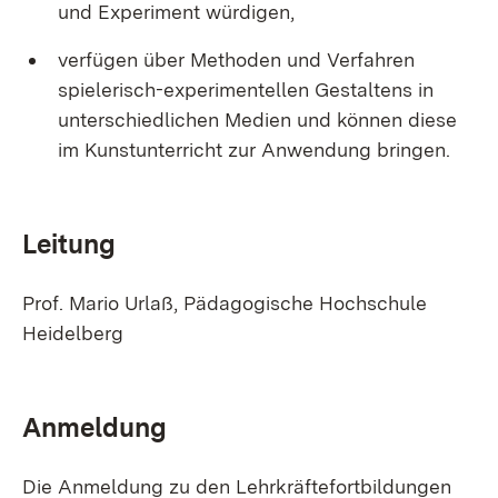
und Experiment würdigen,
verfügen über Methoden und Verfahren
spielerisch-experimentellen Gestaltens in
unterschiedlichen Medien und können diese
im Kunstunterricht zur Anwendung bringen.
Leitung
Prof. Mario Urlaß, Pädagogische Hochschule
Heidelberg
Anmeldung
Die Anmeldung zu den Lehrkräftefortbildungen