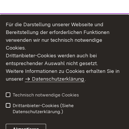
Für die Darstellung unserer Webseite und
Bereitstellung der erforderlichen Funktionen
verwenden wir nur technisch notwendige
Cookies.
Drittanbieter-Cookies werden auch bei
entsprechender Auswahl nicht gesetzt.
Weitere Informationen zu Cookies erhalten Sie in
Inhaltsübersicht
Kontakt
unserer
Datenschutzerklärung
.
Impressum
Datenschutz
Benutzungshinweise
Erklärung zur
Technisch notwendige Cookies
Barrierefreiheit
Drittanbieter-Cookies (Siehe
Datenschutzerklärung.)