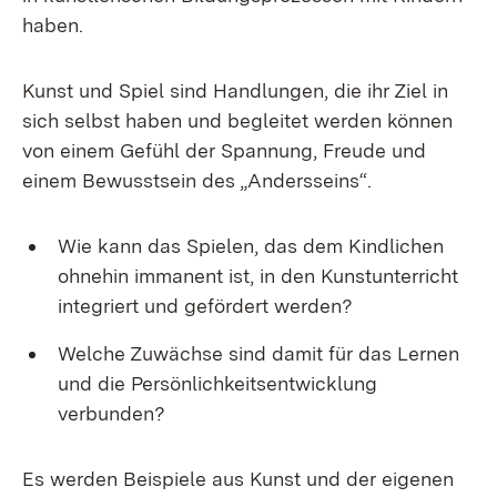
haben.
Kunst und Spiel sind Handlungen, die ihr Ziel in
sich selbst haben und begleitet werden können
von einem Gefühl der Spannung, Freude und
einem Bewusstsein des „Andersseins“.
Wie kann das Spielen, das dem Kindlichen
ohnehin immanent ist, in den Kunstunterricht
integriert und gefördert werden?
Welche Zuwächse sind damit für das Lernen
und die Persönlichkeitsentwicklung
verbunden?
Es werden Beispiele aus Kunst und der eigenen