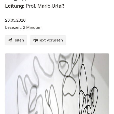
Leitung:
Prof. Mario Urlaß
20.05.2026
Lesezeit: 2 Minuten
Teilen
Text vorlesen