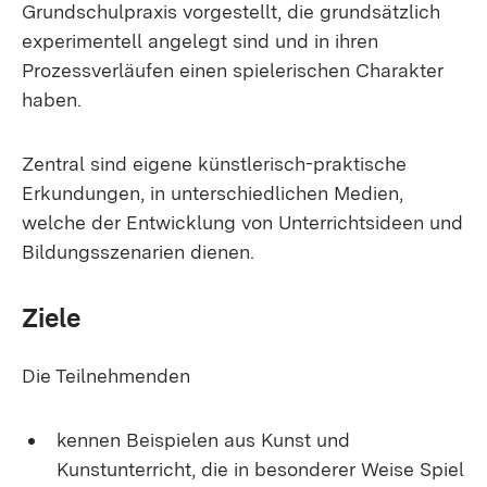
Grundschulpraxis vorgestellt, die grundsätzlich
experimentell angelegt sind und in ihren
Prozessverläufen einen spielerischen Charakter
haben.
Zentral sind eigene künstlerisch-praktische
Erkundungen, in unterschiedlichen Medien,
welche der Entwicklung von Unterrichtsideen und
Bildungsszenarien dienen.
Ziele
Die Teilnehmenden
kennen Beispielen aus Kunst und
Kunstunterricht, die in besonderer Weise Spiel