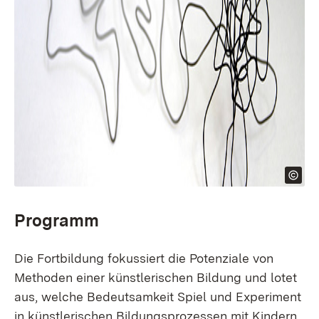
Programm
Die Fortbildung fokussiert die Potenziale von
Methoden einer künstlerischen Bildung und lotet
aus, welche Bedeutsamkeit Spiel und Experiment
in künstlerischen Bildungsprozessen mit Kindern