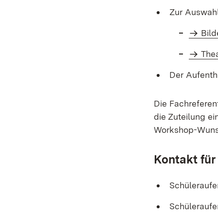
Zur Auswahl
Bil
The
Der Aufenth
Die Fachreferen
die Zuteilung e
Workshop-Wun
Kontakt für
Schüleraufe
Schüleraufe