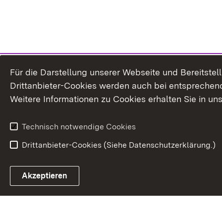
Für die Darstellung unserer Webseite und Bereitste
Drittanbieter-Cookies werden auch bei entsprechend
Weitere Informationen zu Cookies erhalten Sie in un
Technisch notwendige Cookies
Drittanbieter-Cookies (Siehe Datenschutzerklärung.)
In
Akzeptieren