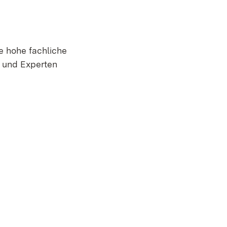
e hohe fachliche
 und Experten