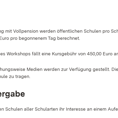
g mit Vollpension werden öffentlichen Schulen pro Sc
Euro pro begonnenem Tag berechnet.
es Workshops fällt eine Kursgebühr von 450,00
Euro an
ungsweise Medien werden zur Verfügung gestellt. Die
ule zu tragen.
ergabe
en Schulen aller Schularten ihr Interesse an einem Aufe