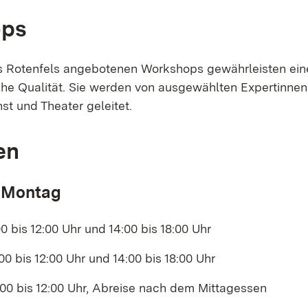
ops
s Rotenfels angebotenen Workshops gewährleisten ein
e Qualität. Sie werden von ausgewählten Expertinnen
st und Theater geleitet.
en
 Montag
0 bis 12:00 Uhr und 14:00 bis 18:00 Uhr
00 bis 12:00 Uhr und 14:00 bis 18:00 Uhr
:00 bis 12:00 Uhr, Abreise nach dem Mittagessen