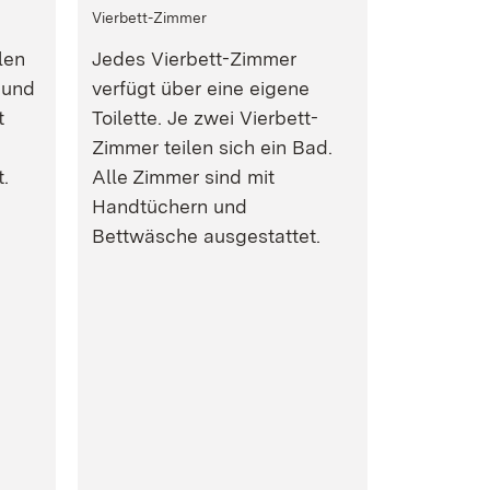
Vierbett-Zimmer
len
Jedes Vierbett-Zimmer
 und
verfügt über eine eigene
t
Toilette. Je zwei Vierbett-
Zimmer teilen sich ein Bad.
.
Alle Zimmer sind mit
Handtüchern und
Bettwäsche ausgestattet.