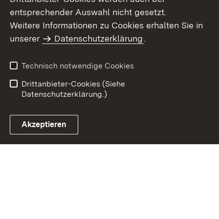
entsprechender Auswahl nicht gesetzt.
Weitere Informationen zu Cookies erhalten Sie in
Inhaltsübersicht
Kontakt
unserer
Datenschutzerklärung
.
Impressum
Datenschutz
Benutzungshinweise
Erklärung zur
Technisch notwendige Cookies
Barrierefreiheit
Drittanbieter-Cookies (Siehe
Datenschutzerklärung.)
Akzeptieren