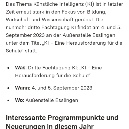
Das Thema Künstliche Intelligenz (KI) ist in letzter
Zeit erneut stark in den Fokus von Bildung,
Wirtschaft und Wissenschaft gerückt. Die
nunmehr dritte Fachtagung KI findet am 4. und 5.
September 2023 an der Außenstelle Esslingen
unter dem Titel „KI – Eine Herausforderung für die
Schule“ statt.
Was:
Dritte Fachtagung KI: „KI – Eine
Herausforderung für die Schule“
Wann:
4. und 5. September 2023
Wo:
Außenstelle Esslingen
Interessante Programmpunkte und
Neuerungen in diesem Jahr