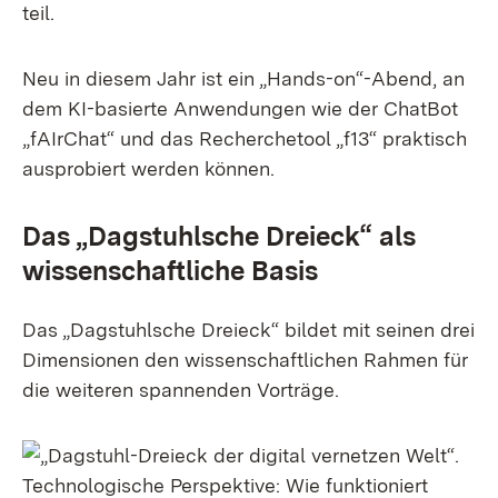
teil.
Neu in diesem Jahr ist ein „Hands-on“-Abend, an
dem KI-basierte Anwendungen wie der ChatBot
„fAIrChat“ und das Recherchetool „f13“ praktisch
ausprobiert werden können.
Das „Dagstuhlsche Dreieck“ als
wissenschaftliche Basis
Das „Dagstuhlsche Dreieck“ bildet mit seinen drei
Dimensionen den wissenschaftlichen Rahmen für
die weiteren spannenden Vorträge.