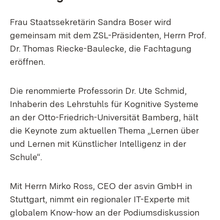
Frau Staatssekretärin Sandra Boser wird
gemeinsam mit dem ZSL-Präsidenten, Herrn Prof.
Dr. Thomas Riecke-Baulecke, die Fachtagung
eröffnen.
Die renommierte Professorin Dr. Ute Schmid,
Inhaberin des Lehrstuhls für Kognitive Systeme
an der Otto-Friedrich-Universität Bamberg, hält
die Keynote zum aktuellen Thema „Lernen über
und Lernen mit Künstlicher Intelligenz in der
Schule“.
Mit Herrn Mirko Ross, CEO der asvin GmbH in
Stuttgart, nimmt ein regionaler IT-Experte mit
globalem Know-how an der Podiumsdiskussion