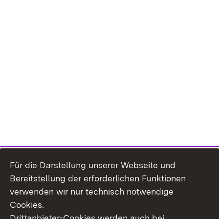
Für die Darstellung unserer Webseite und
Bereitstellung der erforderlichen Funktionen
verwenden wir nur technisch notwendige
Cookies.
Drittanbieter-Cookies werden auch bei