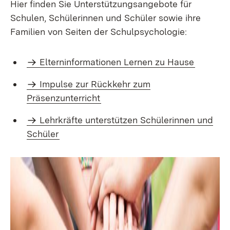
Hier finden Sie Unterstützungsangebote für
Schulen, Schülerinnen und Schüler sowie ihre
Familien von Seiten der Schulpsychologie:
Elterninformationen Lernen zu Hause
Impulse zur Rückkehr zum
Präsenzunterricht
Lehrkräfte unterstützen Schülerinnen und
Schüler