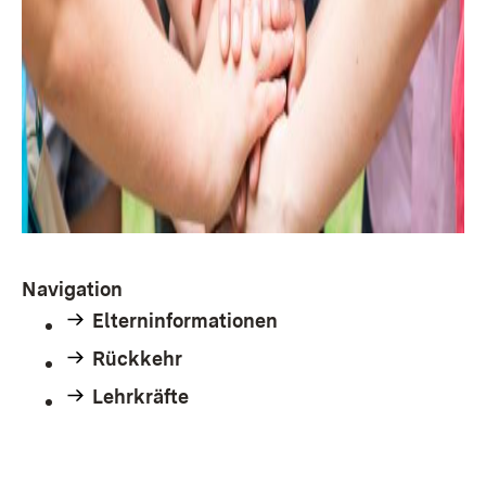
Navigation
Elterninformationen
Rückkehr
Lehrkräfte