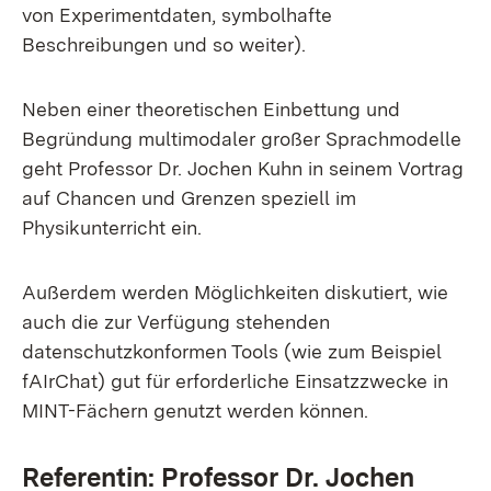
von Experimentdaten, symbolhafte
Beschreibungen und so weiter).
Neben einer theoretischen Einbettung und
Begründung multimodaler großer Sprachmodelle
geht Professor Dr. Jochen Kuhn in seinem Vortrag
auf Chancen und Grenzen speziell im
Physikunterricht ein.
Außerdem werden Möglichkeiten diskutiert, wie
auch die zur Verfügung stehenden
datenschutzkonformen Tools (wie zum Beispiel
fAIrChat) gut für erforderliche Einsatzzwecke in
MINT-Fächern genutzt werden können.
Referentin: Professor Dr. Jochen