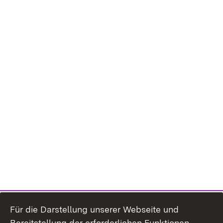
Für die Darstellung unserer Webseite und
Bereitstellung der erforderlichen Funktionen