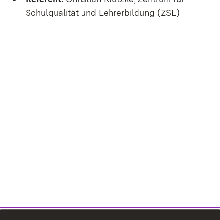
Schulqualität und Lehrerbildung (ZSL)