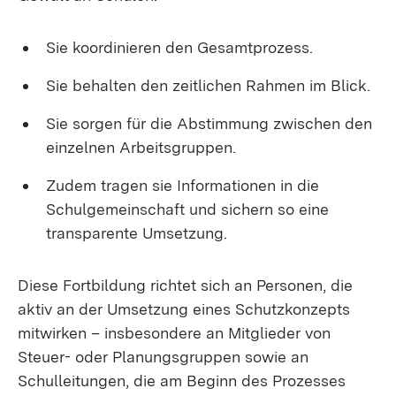
Sie koordinieren den Gesamtprozess.
Sie behalten den zeitlichen Rahmen im Blick.
Sie sorgen für die Abstimmung zwischen den
einzelnen Arbeitsgruppen.
Zudem tragen sie Informationen in die
Schulgemeinschaft und sichern so eine
transparente Umsetzung.
Diese Fortbildung richtet sich an Personen, die
aktiv an der Umsetzung eines Schutzkonzepts
mitwirken – insbesondere an Mitglieder von
Steuer- oder Planungsgruppen sowie an
Schulleitungen, die am Beginn des Prozesses