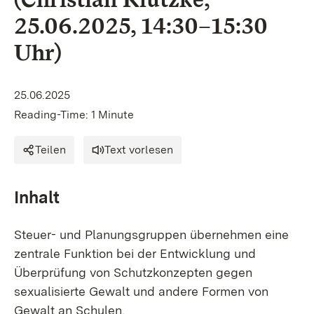
25.06.2025, 14:30–15:30
Uhr)
25.06.2025
Reading-Time: 1 Minute
Teilen
Text vorlesen
Inhalt
Steuer- und Planungsgruppen übernehmen eine
zentrale Funktion bei der Entwicklung und
Überprüfung von Schutzkonzepten gegen
sexualisierte Gewalt und andere Formen von
Gewalt an Schulen.