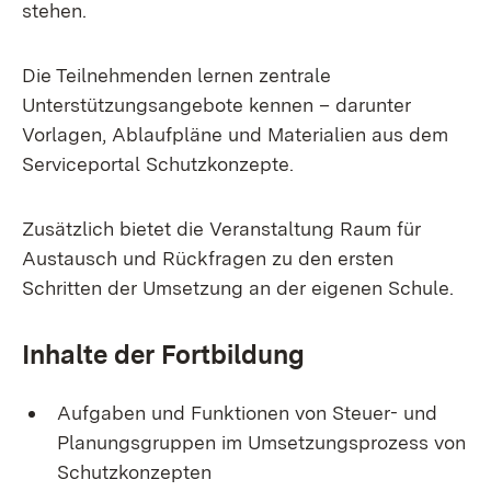
stehen.
Die Teilnehmenden lernen zentrale
Unterstützungsangebote kennen – darunter
Vorlagen, Ablaufpläne und Materialien aus dem
Serviceportal Schutzkonzepte.
Zusätzlich bietet die Veranstaltung Raum für
Austausch und Rückfragen zu den ersten
Schritten der Umsetzung an der eigenen Schule.
Inhalte der Fortbildung
Aufgaben und Funktionen von Steuer- und
Planungsgruppen im Umsetzungsprozess von
Schutzkonzepten