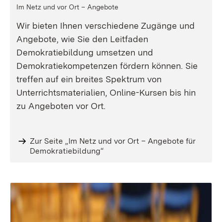
Im Netz und vor Ort – Angebote
Wir bieten Ihnen verschiedene Zugänge und
Angebote, wie Sie den Leitfaden
Demokratiebildung umsetzen und
Demokratiekompetenzen fördern können. Sie
treffen auf ein breites Spektrum von
Unterrichtsmaterialien, Online-Kursen bis hin
zu Angeboten vor Ort.
Zur Seite „Im Netz und vor Ort – Angebote für
Demokratiebildung“