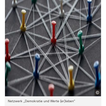
Netzwerk „Demokratie und Werte (er)leben“