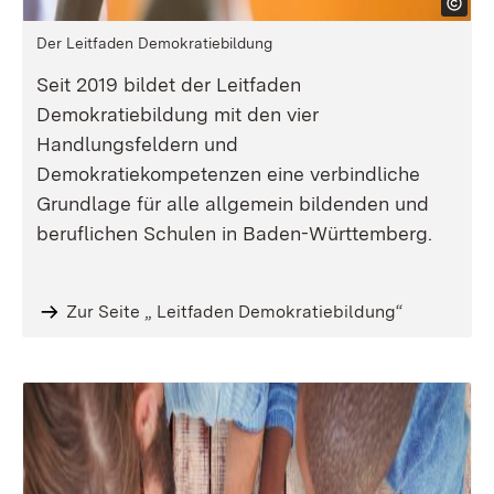
Der Leitfaden Demokratiebildung
Seit 2019 bildet der Leitfaden
Demokratiebildung mit den vier
Handlungsfeldern und
Demokratiekompetenzen eine verbindliche
Grundlage für alle allgemein bildenden und
beruflichen Schulen in Baden-Württemberg.
Zur Seite „ Leitfaden Demokratiebildung“