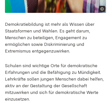
Demokratiebildung ist mehr als Wissen über
Staatsformen und Wahlen. Es geht darum,
Menschen zu beteiligen, Engagement zu
ermöglichen sowie Diskriminierung und
Extremismus entgegenzuwirken.
Schulen sind wichtige Orte für demokratische
Erfahrungen und die Befähigung zu Mündigkeit.
Lehrkräfte sollen jungen Menschen dabei helfen,
aktiv an der Gestaltung der Gesellschaft
mitzuwirken und sich für demokratische Werte
einzusetzen.