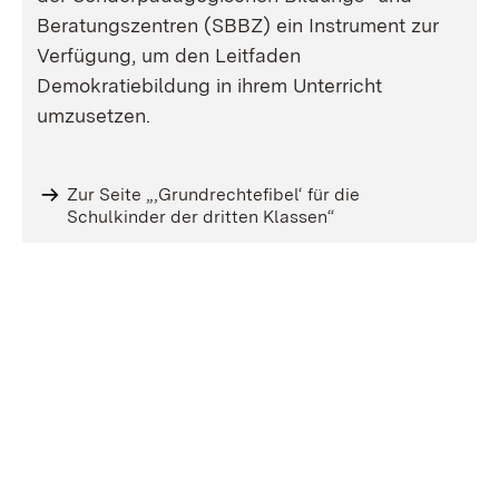
Beratungszentren (SBBZ) ein Instrument zur
Verfügung, um den Leitfaden
Demokratiebildung in ihrem Unterricht
umzusetzen.
Zur Seite „‚Grundrechtefibel‘ für die
Schulkinder der dritten Klassen“