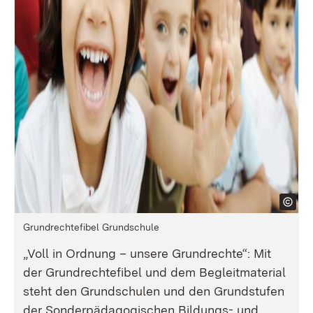
Grundrechtefibel Grundschule
„Voll in Ordnung – unsere Grundrechte“: Mit
der Grundrechtefibel und dem Begleitmaterial
steht den Grundschulen und den Grundstufen
der Sonderpädagogischen Bildungs- und