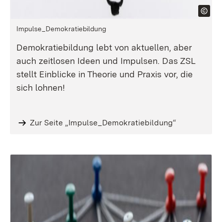
Impulse_Demokratiebildung
Demokratiebildung lebt von aktuellen, aber
auch zeitlosen Ideen und Impulsen. Das ZSL
stellt Einblicke in Theorie und Praxis vor, die
sich lohnen!
Zur Seite „Impulse_Demokratiebildung“