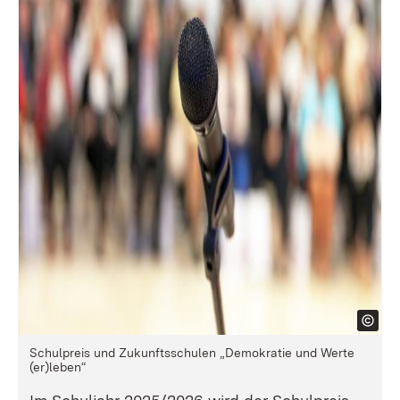
Schulpreis und Zukunftsschulen „Demokratie und Werte
(er)leben“