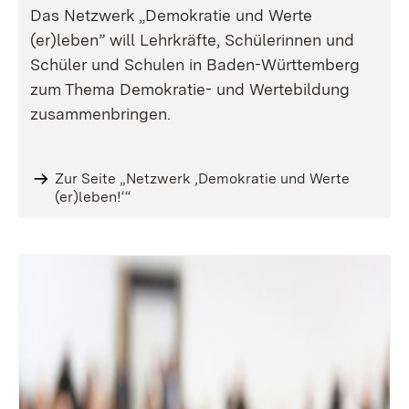
Das Netzwerk „Demokratie und Werte
(er)leben” will Lehrkräfte, Schülerinnen und
Schüler und Schulen in Baden-Württemberg
zum Thema Demokratie- und Wertebildung
zusammenbringen.
Zur Seite „Netzwerk ‚Demokratie und Werte
(er)leben!‘“