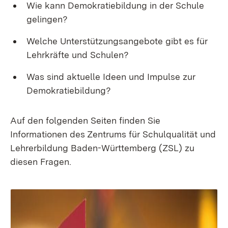
Wie kann Demokratiebildung in der Schule
gelingen?
Welche Unterstützungsangebote gibt es für
Lehrkräfte und Schulen?
Was sind aktuelle Ideen und Impulse zur
Demokratiebildung?
Auf den folgenden Seiten finden Sie
Informationen des Zentrums für Schulqualität und
Lehrerbildung Baden-Württemberg (ZSL) zu
diesen Fragen.