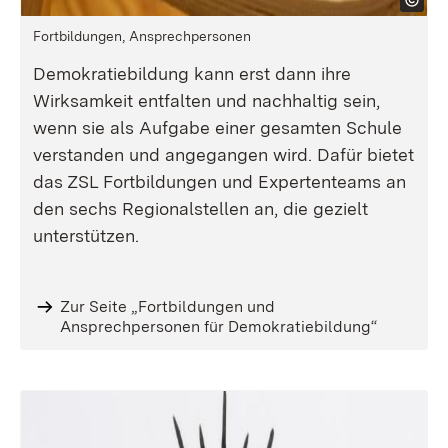
Fortbildungen, Ansprechpersonen
Demokratiebildung kann erst dann ihre
Wirksamkeit entfalten und nachhaltig sein,
wenn sie als Aufgabe einer gesamten Schule
verstanden und angegangen wird. Dafür bietet
das ZSL Fortbildungen und Expertenteams an
den sechs Regionalstellen an, die gezielt
unterstützen.
Zur Seite „Fortbildungen und
Ansprechpersonen für Demokratiebildung“