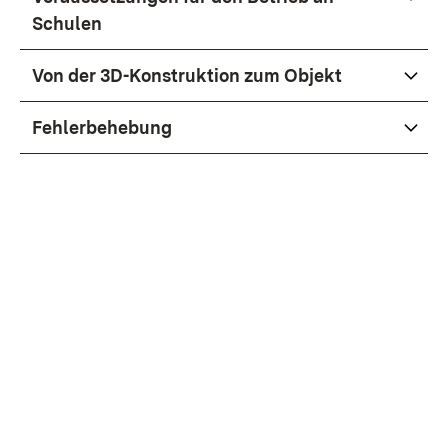
Schulen
Von der 3D-Konstruktion zum Objekt
Fehlerbehebung