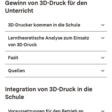
Gewinn von 3D-Druck für den
Unterricht
3D-Drucker kommen in die Schule
Lerntheoretische Analyse zum Einsatz
von 3D-Druck
Fazit
Quellen
Integration von 3D-Druck in die
Schule
Voraussetzungen für den Betrieb an