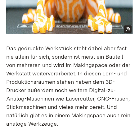
Das gedruckte Werkstück steht dabei aber fast
nie allein für sich, sondern ist meist ein Bauteil
von mehreren und wird im Makingspace oder der
Werkstatt weiterverarbeitet. In diesen Lern- und
Produktionsräumen stehen neben dem 3D-
Drucker außerdem noch weitere Digital-zu-
Analog-Maschinen wie Lasercutter, CNC-Fräsen,
Stickmaschinen und vieles mehr bereit. Und
natürlich gibt es in einem Makingspace auch rein
analoge Werkzeuge.