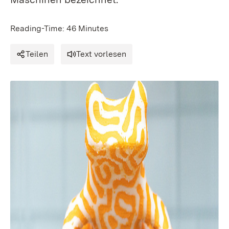
Reading-Time: 46 Minutes
Teilen
Text vorlesen