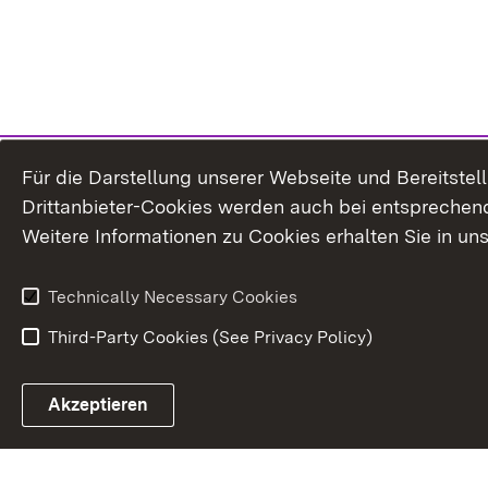
Für die Darstellung unserer Webseite und Bereitste
Drittanbieter-Cookies werden auch bei entsprechend
Weitere Informationen zu Cookies erhalten Sie in un
Technically Necessary Cookies
Third-Party Cookies (See Privacy Policy)
Akzeptieren