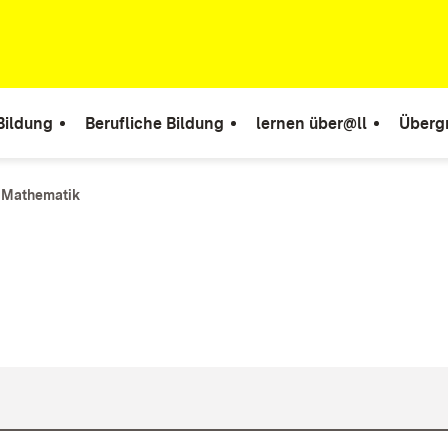
Bildung
Berufliche Bildung
lernen über@ll
Überg
Mathematik