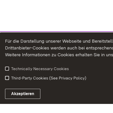
Für die Darstellung unserer Webseite und Bereitste
Drittanbieter-Cookies werden auch bei entsprechend
Weitere Informationen zu Cookies erhalten Sie in un
Technically Necessary Cookies
Third-Party Cookies (See Privacy Policy)
Akzeptieren