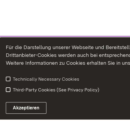
Für die Darstellung unserer Webseite und Bereitste
Drittanbieter-Cookies werden auch bei entsprechend
Weitere Informationen zu Cookies erhalten Sie in un
Technically Necessary Cookies
Third-Party Cookies (See Privacy Policy)
Akzeptieren