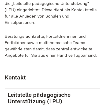
die „Leitstelle pädagogische Unterstützung“
(LPU) eingerichtet. Diese dient als Kontaktstelle
für alle Anliegen von Schulen und
Einzelpersonen.
Beratungsfachkräfte, Fortbildnerinnen und
Fortbildner sowie multithematische Teams
gewährleisten damit, dass zentral entwickelte
Angebote für Sie aus einer Hand verfügbar sind.
Kontakt
Leitstelle pädagogische
Unterstützung (LPU)