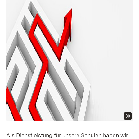
Als Dienstleistung für unsere Schulen haben wir