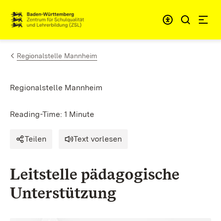
Skip to content
Link to homepage
Regionalstelle Mannheim
Regionalstelle Mannheim
Reading-Time: 1 Minute
Teilen
Text vorlesen
Leitstelle pädagogische
Unterstützung