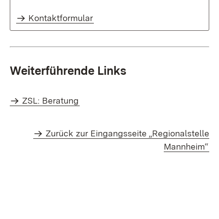
Kontaktformular
Weiterführende Links
ZSL: Beratung
Zurück zur Eingangsseite „Regionalstelle
Mannheim“