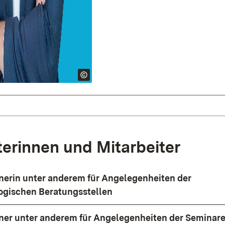
terinnen und Mitarbeiter
erin unter anderem für Angelegenheiten der
ogischen Beratungsstellen
er unter anderem für Angelegenheiten der Seminare 