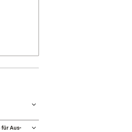
für Aus-