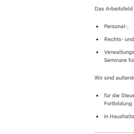
Das Arbeitsfeld
Personal-,
Rechts- und
Verwaltungs
Seminare fü
Wir sind außer
für die Ste
Fortbildung
in Haushalt