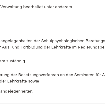
 Verwaltung bearbeitet unter anderem
angelegenheiten der Schulpsychologischen Beratungs
r Aus- und Fortbildung der Lehrkräfte im Regierungsbez
dem zuständig
uerung der Besetzungsverfahren an den Seminaren für 
 der Lehrkräfte sowie
sangelegenheiten.