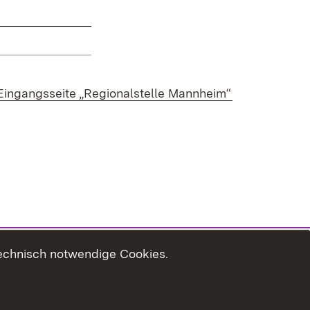
Eingangsseite „Regionalstelle Mannheim“
technisch notwendige Cookies.