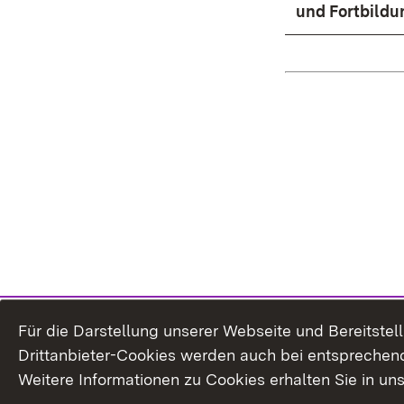
und Fortbildu
Für die Darstellung unserer Webseite und Bereitste
Drittanbieter-Cookies werden auch bei entsprechend
Weitere Informationen zu Cookies erhalten Sie in un