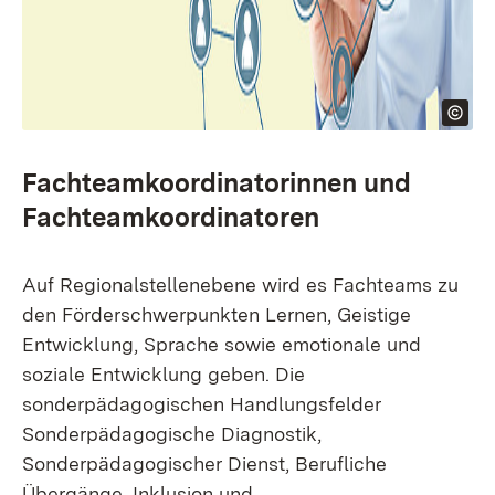
Fachteamkoordinatorinnen und
Fachteamkoordinatoren
Auf Regionalstellenebene wird es Fachteams zu
den Förderschwerpunkten Lernen, Geistige
Entwicklung, Sprache sowie emotionale und
soziale Entwicklung geben. Die
sonderpädagogischen Handlungsfelder
Sonderpädagogische Diagnostik,
Sonderpädagogischer Dienst, Berufliche
Übergänge, Inklusion und