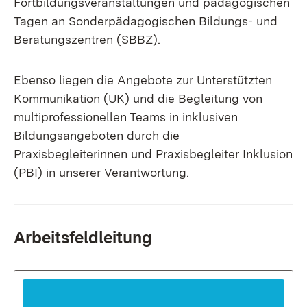
Fortbildungsveranstaltungen und pädagogischen
Tagen an Sonderpädagogischen Bildungs- und
Beratungszentren (SBBZ).
Ebenso liegen die Angebote zur Unterstützten
Kommunikation (UK) und die Begleitung von
multiprofessionellen Teams in inklusiven
Bildungsangeboten durch die
Praxisbegleiterinnen und Praxisbegleiter Inklusion
(PBI) in unserer Verantwortung.
Arbeitsfeldleitung