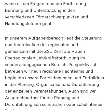
wenn es um Fragen rund um Fortbildung,
Beratung und Unterstützung in den
verschiedenen Förderschwerpunkten und
Handlungsfeldern geht.
In unserem Aufgabenbereich liegt die Steuerung
und Koordination der regionalen und –
gemeinsam mit der ZSL-Zentrale – auch
überregionalen Lehrkräftefortbildung im
sonderpädagogischen Bereich. Perspektivisch
betreuen wir neun regionale Fachteams und
begleiten unsere Fortbildnerinnen und Fortbildner
in der Planung, Organisation und Durchführung
der einzelnen Veranstaltungen. Auch sind wir
Ansprechpartner für die Planung und
Durchführung von schulnahen oder schulinternen