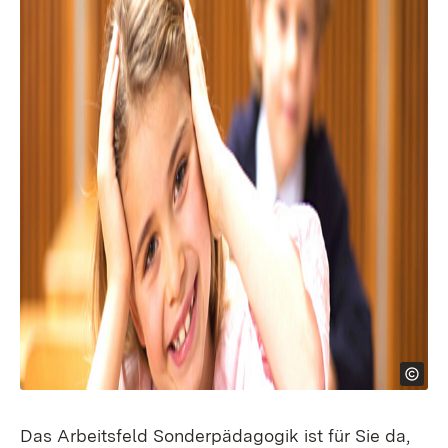
Das Arbeitsfeld Sonderpädagogik ist für Sie da,