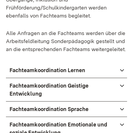
Frühförderung/Schulkindergarten werden
ebenfalls von Fachteams begleitet.
Alle Anfragen an die Fachteams werden über die
Arbeitsfeldleitung Sonderpädagogik gestellt und
an die entsprechenden Fachteams weitergeleitet.
Fachteamkoordination Lernen
Fachteamkoordination Geistige
Entwicklung
Fachteamkoordination Sprache
Fachteamkoordination Emotionale und
soziale Entwicklung