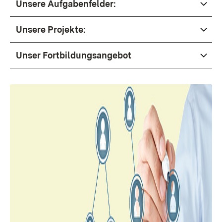
Unsere Aufgabenfelder:
Unsere Projekte:
Unser Fortbildungsangebot