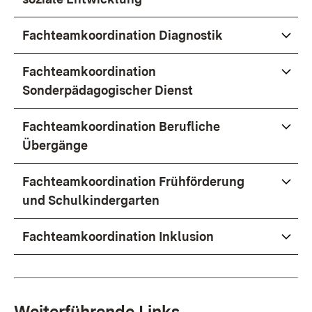
Fachteamkoordination Diagnostik
Fachteamkoordination
Sonderpädagogischer Dienst
Fachteamkoordination Berufliche
Übergänge
Fachteamkoordination Frühförderung
und Schulkindergarten
Fachteamkoordination Inklusion
Weiterführende Links