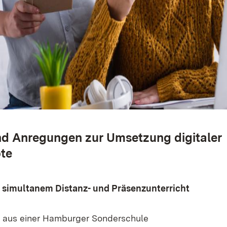
nd Anregungen zur Umsetzung digitaler
te
simultanem Distanz- und Präsenzunterricht
el aus einer Hamburger Sonderschule