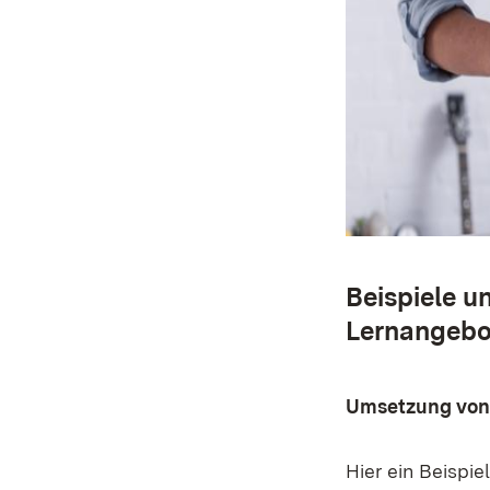
Beispiele u
Lernangebo
Umsetzung von 
Hier ein Beispi