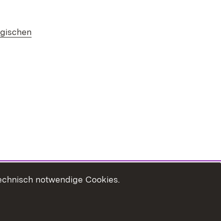
ogischen
technisch notwendige Cookies.