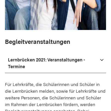
Begleitveranstaltungen
Lernbrücken 2021: Veranstaltungen -
Termine
Für Lehrkräfte, die Schülerinnen und Schüler in
die Lernbrücken melden, sowie für Lehrkräfte und
weitere Personen, die Schülerinnen und Schüler
im Rahmen der Lernbrücken fördern, werden