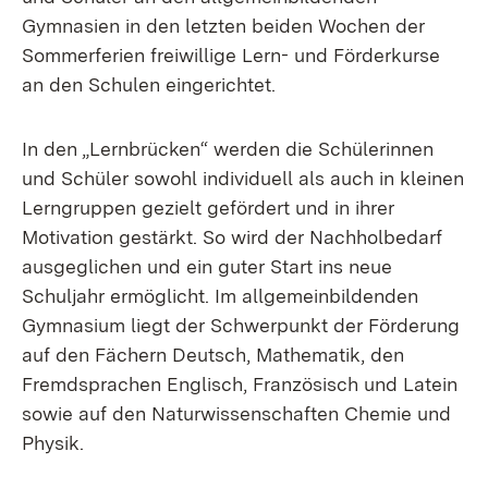
Gymnasien in den letzten beiden Wochen der
Sommerferien freiwillige Lern- und Förderkurse
an den Schulen eingerichtet.
In den „Lernbrücken“ werden die Schülerinnen
und Schüler sowohl individuell als auch in kleinen
Lerngruppen gezielt gefördert und in ihrer
Motivation gestärkt. So wird der Nachholbedarf
ausgeglichen und ein guter Start ins neue
Schuljahr ermöglicht. Im allgemeinbildenden
Gymnasium liegt der Schwerpunkt der Förderung
auf den Fächern Deutsch, Mathematik, den
Fremdsprachen Englisch, Französisch und Latein
sowie auf den Naturwissenschaften Chemie und
Physik.