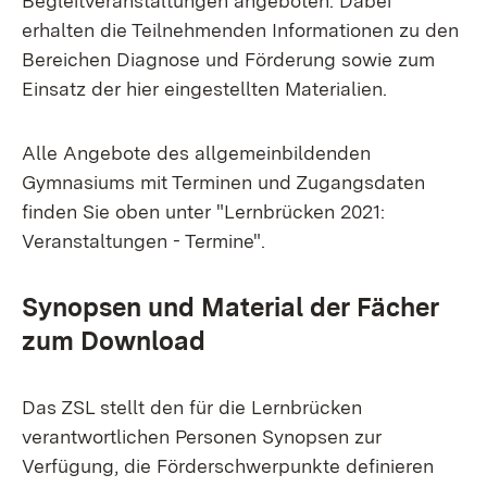
Begleitveranstaltungen angeboten. Dabei
erhalten die Teilnehmenden Informationen zu den
Bereichen Diagnose und Förderung sowie zum
Einsatz der hier eingestellten Materialien.
Alle Angebote des allgemeinbildenden
Gymnasiums mit Terminen und Zugangsdaten
finden Sie oben unter "Lernbrücken 2021:
Veranstaltungen - Termine".
Synopsen und Material der Fächer
zum Download
Das ZSL stellt den für die Lernbrücken
verantwortlichen Personen Synopsen zur
Verfügung, die Förderschwerpunkte definieren