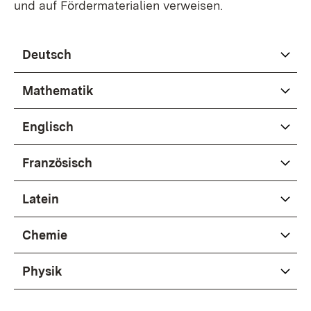
und auf Fördermaterialien verweisen.
Deutsch
Mathematik
Englisch
Französisch
Latein
Chemie
Physik