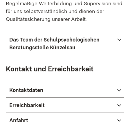
Regelmäßige Weiterbildung und Supervision sind
für uns selbstverständlich und dienen der
Qualitätssicherung unserer Arbeit.
Das Team der Schulpsychologischen
Beratungsstelle Künzelsau
Kontakt und Erreichbarkeit
Kontaktdaten
Erreichbarkeit
Anfahrt