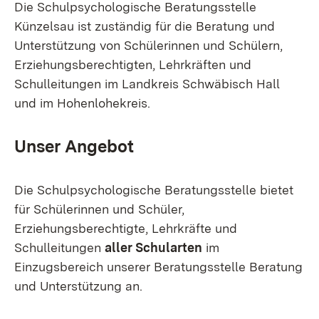
Die Schulpsychologische Beratungsstelle
Künzelsau ist zuständig für die Beratung und
Unterstützung von Schülerinnen und Schülern,
Erziehungsberechtigten, Lehrkräften und
Schulleitungen im Landkreis Schwäbisch Hall
und im Hohenlohekreis.
Unser Angebot
Die Schulpsychologische Beratungsstelle bietet
für Schülerinnen und Schüler,
Erziehungsberechtigte, Lehrkräfte und
Schulleitungen
aller Schularten
im
Einzugsbereich unserer Beratungsstelle Beratung
und Unterstützung an.