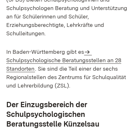
Schulpsychologen Beratung und Unterstützung
an für Schülerinnen und Schüler,
Erziehungsberechtigte, Lehrkräfte und
Schulleitungen.
In Baden-Württemberg gibt es
Schulpsychologische Beratungsstellen an 28
Standorten
. Sie sind die Teil einer der sechs
Regionalstellen des Zentrums für Schulqualität
und Lehrerbildung (ZSL).
Der Einzugsbereich der
Schulpsychologischen
Beratungsstelle Künzelsau