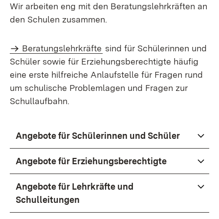
Wir arbeiten eng mit den Beratungslehrkräften an
den Schulen zusammen.
Beratungslehrkräfte
sind für Schülerinnen und
Schüler sowie für Erziehungsberechtigte häufig
eine erste hilfreiche Anlaufstelle für Fragen rund
um schulische Problemlagen und Fragen zur
Schullaufbahn.
Angebote für Schülerinnen und Schüler
Angebote für Erziehungsberechtigte
Angebote für Lehrkräfte und
Schulleitungen