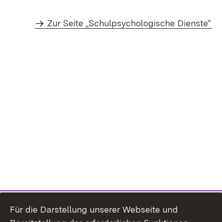
Zur Seite „Schulpsychologische Dienste“
Für die Darstellung unserer Webseite und