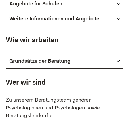
Angebote für Schulen
Weitere Informationen und Angebote
Wie wir arbeiten
Grundsätze der Beratung
Wer wir sind
Zu unserem Beratungsteam gehören
Psychologinnen und Psychologen sowie
Beratungslehrkräfte.