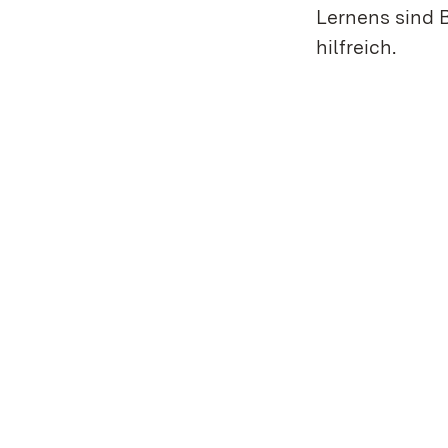
Lernens sind 
hilfreich.