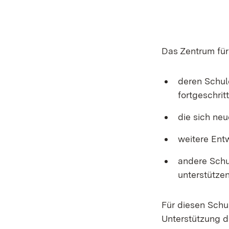
Das Zentrum für
deren Schule
fortgeschritt
die sich neu
weitere Ent
andere Schu
unterstützen
Für diesen Schu
Unterstützung d