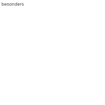
g besonders