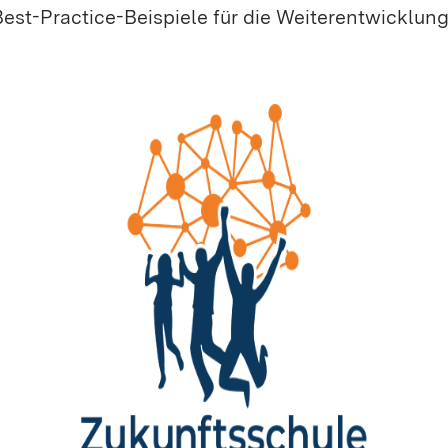
Best-Practice-Beispiele für die Weiterentwicklun