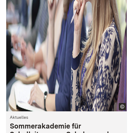
Aktuelles
Sommerakademie für