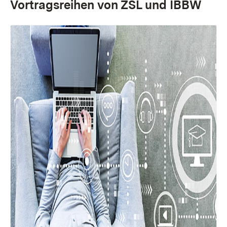
Vortragsreihen von ZSL und IBBW