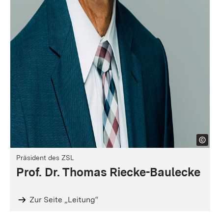
Präsident des ZSL
Prof. Dr. Thomas Riecke-Baulecke
Zur Seite „Leitung“