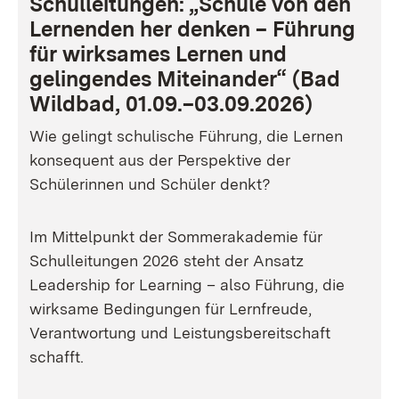
Schulleitungen: „Schule von den
Lernenden her denken
–
Führung
für wirksames Lernen und
gelingendes Miteinander
“
(Bad
Wildbad, 01.09.
–
03.09.2026)
Wie gelingt schulische Führung, die Lernen
konsequent aus der Perspektive der
Schülerinnen und Schüler denkt?
Im Mittelpunkt der Sommerakademie für
Schulleitungen 2026 steht der Ansatz
Leadership for Learning – also Führung, die
wirksame Bedingungen für Lernfreude,
Verantwortung und Leistungsbereitschaft
schafft.