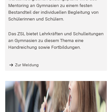
Mentoring an Gymnasien zu einem festen
Bestandteil der individuellen Begleitung von
Schülerinnen und Schülern.
Das ZSL bietet Lehrkräften und Schulleitungen
an Gymnasien zu diesem Thema eine
Handreichung sowie Fortbildungen.
Zur Meldung