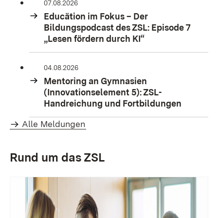
07.08.2026
Educätion im Fokus – Der
Bildungspodcast des ZSL: Episode 7
„Lesen fördern durch KI“
04.08.2026
Mentoring an Gymnasien
(Innovationselement 5): ZSL-
Handreichung und Fortbildungen
Alle Meldungen
Rund um das ZSL