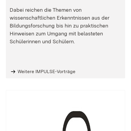
Dabei reichen die Themen von
wissenschaftlichen Erkenntnissen aus der
Bildungsforschung bis hin zu praktischen
Hinweisen zum Umgang mit belasteten
Schülerinnen und Schülern.
Weitere IMPULSE-Vorträge