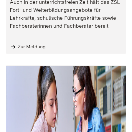
Auch in der unterrichtsfreien Zeit hält das ZSL
Fort- und Weiterbildungsangebote für
Lehrkräfte, schulische Führungskräfte sowie
Fachberaterinnen und Fachberater bereit.
Zur Meldung