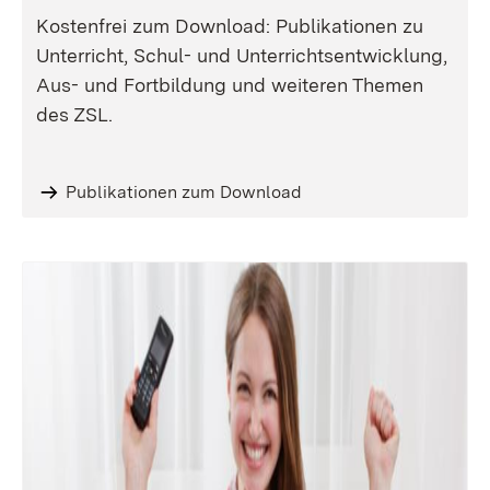
Kostenfrei zum Download: Publikationen zu
Unterricht, Schul- und Unterrichtsentwicklung,
Aus- und Fortbildung und weiteren Themen
des ZSL.
Publikationen zum Download