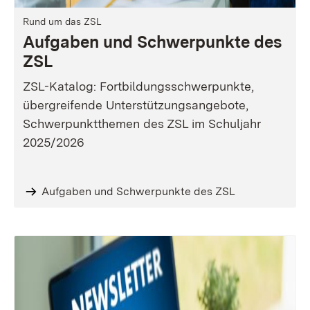
Rund um das ZSL
Aufgaben und Schwerpunkte des
ZSL
ZSL-Katalog: Fortbildungsschwerpunkte,
übergreifende Unterstützungsangebote,
Schwerpunktthemen des ZSL im Schuljahr
2025/2026
Aufgaben und Schwerpunkte des ZSL