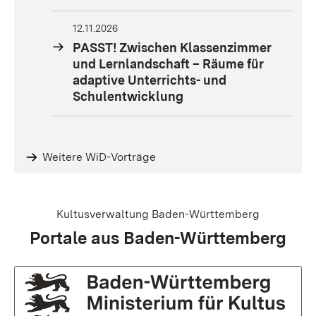
12.11.2026
PASST! Zwischen Klassenzimmer
und Lernlandschaft – Räume für
adaptive Unterrichts- und
Schulentwicklung
Weitere WiD-Vorträge
Kultusverwaltung Baden-Württemberg
:
Portale aus Baden-Württemberg