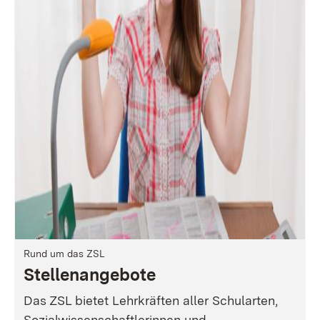
Rund um das ZSL
Stellenangebote
Das ZSL bietet Lehrkräften aller Schularten,
Sozialwissenschaftlerinnen und