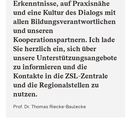
Erkenntnisse, auf Praxisnähe
und eine Kultur des Dialogs mit
allen Bildungsverantwortlichen
und unseren
Kooperationspartnern. Ich lade
Sie herzlich ein, sich über
unsere Unterstützungsangebote
zu informieren und die
Kontakte in die ZSL-Zentrale
und die Regionalstellen zu
nutzen.
Prof. Dr. Thomas Riecke-Baulecke