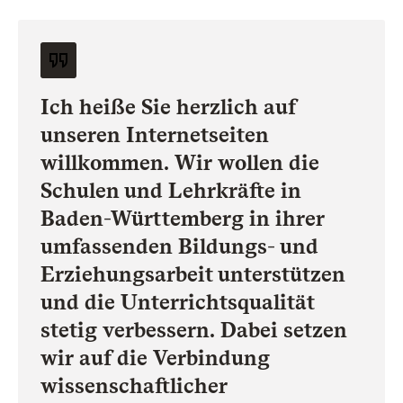
Ich heiße Sie herzlich auf
unseren Internetseiten
willkommen. Wir wollen die
Schulen und Lehrkräfte in
Baden-Württemberg in ihrer
umfassenden Bildungs- und
Erziehungsarbeit unterstützen
und die Unterrichtsqualität
stetig verbessern. Dabei setzen
wir auf die Verbindung
wissenschaftlicher