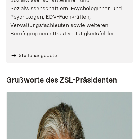
Sozialwissenschaftlern, Psychologinnen und
Psychologen, EDV-Fachkräften,
Verwaltungsfachleuten sowie weiteren
Berufsgruppen attraktive Tätigkeitsfelder.
Stellenangebote
Grußworte des ZSL-Präsidenten