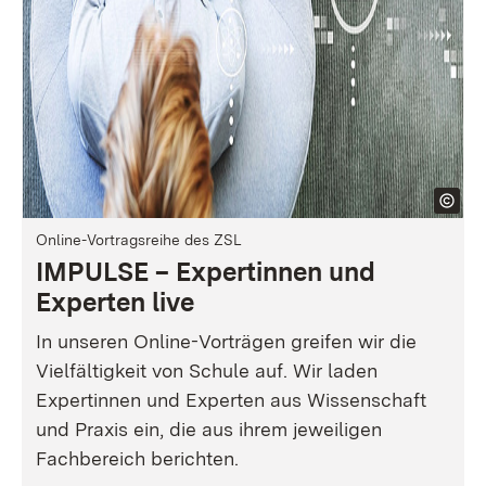
Online-Vortragsreihe des ZSL
IMPULSE – Expertinnen und
Experten live
In unseren Online-Vorträgen greifen wir die
Vielfältigkeit von Schule auf. Wir laden
Expertinnen und Experten aus Wissenschaft
und Praxis ein, die aus ihrem jeweiligen
Fachbereich berichten.