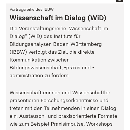
Vortragsreihe des IBBW
Wissenschaft im Dialog (WiD)
Die Veranstaltungsreihe „Wissenschaft im
Dialog“ (WiD) des Instituts für
Bildungsanalysen Baden-Württemberg
(IBBW) verfolgt das Ziel, die direkte
Kommunikation zwischen
Bildungswissenschaft, -praxis und -
administration zu fördern.
Wissenschaftlerinnen und Wissenschaftler
präsentieren Forschungserkenntnisse und
treten mit den Teilnehmenden in einen Dialog
ein. Austausch- und praxisorientierte Formate
wie zum Beispiel Praxisimpulse, Workshops