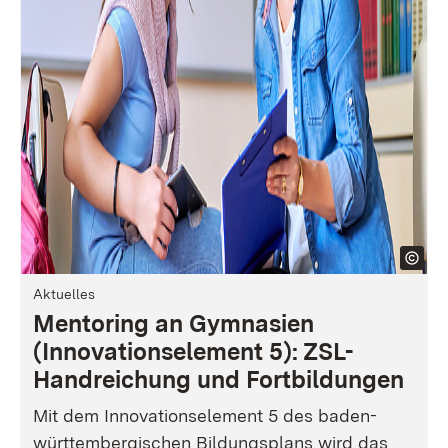
Aktuelles
Mentoring an Gymnasien
(Innovationselement 5): ZSL-
Handreichung und Fortbildungen
Mit dem Innovationselement 5 des baden-
württembergischen Bildungsplans wird das