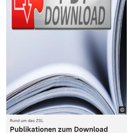
Rund um das ZSL
Publikationen zum Download