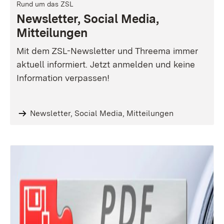
Rund um das ZSL
Newsletter, Social Media,
Mitteilungen
Mit dem ZSL-Newsletter und Threema immer
aktuell informiert. Jetzt anmelden und keine
Information verpassen!
Newsletter, Social Media, Mitteilungen