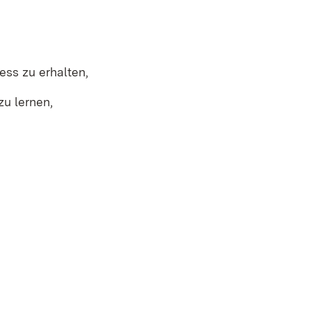
ess zu erhalten,
u lernen,