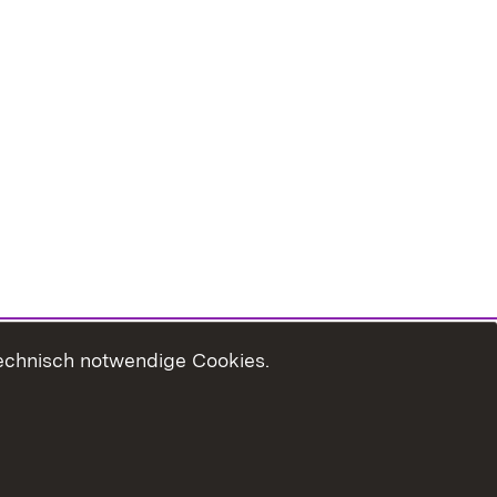
technisch notwendige Cookies.