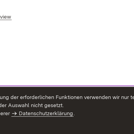
rview
llung der erforderlichen Funktionen verwenden wir nur 
er Auswahl nicht gesetzt.
serer
Datenschutzerklärung
.