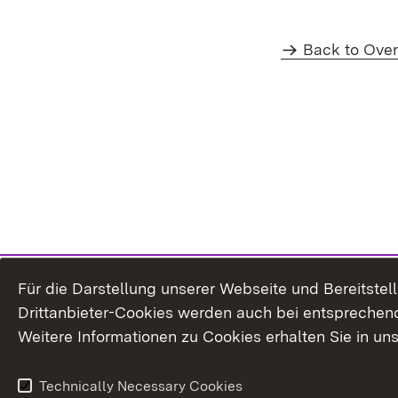
Back to Ove
Für die Darstellung unserer Webseite und Bereitste
Drittanbieter-Cookies werden auch bei entsprechend
Weitere Informationen zu Cookies erhalten Sie in un
Technically Necessary Cookies