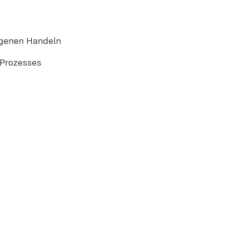
eigenen Handeln
 Prozesses