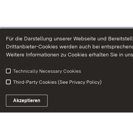
Für die Darstellung unserer Webseite und Bereitste
Drittanbieter-Cookies werden auch bei entsprechend
Weitere Informationen zu Cookies erhalten Sie in un
Technically Necessary Cookies
Third-Party Cookies (See Privacy Policy)
Akzeptieren