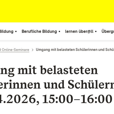
Bildung
Berufliche Bildung
lernen über@ll
Überg
d Online-Seminare
Umgang mit belasteten Schülerinnen und Schüle
g mit belasteten
erinnen und Schüler
4.2026, 15:00–16:00