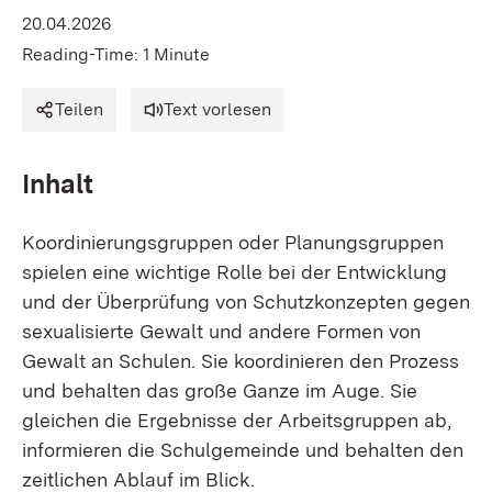
20.04.2026
Reading-Time: 1 Minute
Teilen
Text vorlesen
Inhalt
Koordinierungsgruppen oder Planungsgruppen
spielen eine wichtige Rolle bei der Entwicklung
und der Überprüfung von Schutzkonzepten gegen
sexualisierte Gewalt und andere Formen von
Gewalt an Schulen. Sie koordinieren den Prozess
und behalten das große Ganze im Auge. Sie
gleichen die Ergebnisse der Arbeitsgruppen ab,
informieren die Schulgemeinde und behalten den
zeitlichen Ablauf im Blick.