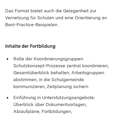
Das Format bietet auch die Gelegenheit zur
Vernetzung für Schulen und eine Orientierung an
Best-Practice-Beispielen.
Inhalte der Fortbildung
Rolle der Koordinierungsgruppen:
Schutzkonzept-Prozesse zentral koordinieren,
Gesamtüberblick behalten, Arbeitsgruppen
abstimmen, in die Schulgemeinde
kommunizieren, Zeitplanung sichern
Einführung in Unterstützungsangebote:
Überblick über Dokumentvorlagen,
Ablaufpläne, Fortbildungen,