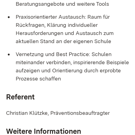
Beratungsangebote und weitere Tools
Praxisorientierter Austausch: Raum für
Rückfragen, Klärung individueller
Herausforderungen und Austausch zum
aktuellen Stand an der eigenen Schule
Vernetzung und Best Practice: Schulen
miteinander verbinden, inspirierende Beispiele
aufzeigen und Orientierung durch erprobte
Prozesse schaffen
Referent
Christian Klützke, Präventionsbeauftragter
Weitere Informationen