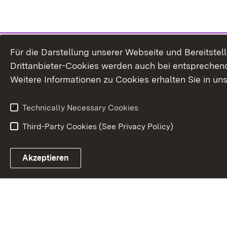
Für die Darstellung unserer Webseite und Bereitste
Drittanbieter-Cookies werden auch bei entsprechend
Weitere Informationen zu Cookies erhalten Sie in un
Technically Necessary Cookies
Third-Party Cookies (See Privacy Policy)
Akzeptieren