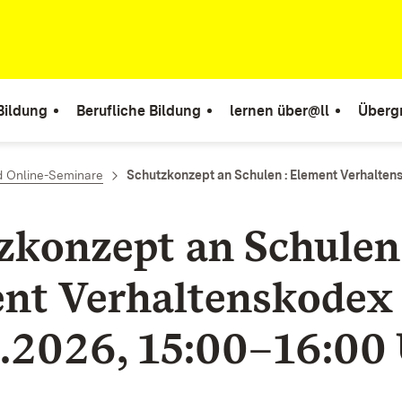
Bildung
Berufliche Bildung
lernen über@ll
Überg
d Online-Seminare
Schutzkonzept an Schulen : Element Verhaltens
zkonzept an Schulen
nt Verhaltenskodex
5.2026, 15:00–16:00