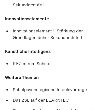
Sekundarstufe I
Innovationselemente
Innovationselement 1: Stärkung der
Grundlagenfächer Sekundarstufe I
Künstliche Intelligenz
KI-Zentrum Schule
Weitere Themen
Schulpsychologische Impulsvorträge
Das ZSL auf der LEARNTEC