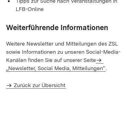
Tipps zur Suche nach Veranstaltungen in
LFB-Online
Weiterführende Informationen
Weitere Newsletter und Mitteilungen des ZSL
sowie Informationen zu unseren Social-Media-
Kanälen finden Sie auf unserer Seite
„Newsletter, Social Media, Mitteilungen“
.
Zurück zur Übersicht