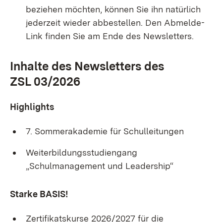
beziehen möchten, können Sie ihn natürlich
jederzeit wieder abbestellen. Den Abmelde-
Link finden Sie am Ende des Newsletters.
Inhalte des Newsletters des
ZSL
03/2026
Highlights
7. Sommerakademie für Schulleitungen
Weiterbildungsstudiengang
„Schulmanagement und Leadership“
Starke BASIS!
Zertifikatskurse 2026/2027 für die