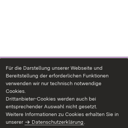
Für die Darstellung unserer Webseite und
Bereitstellung der erforderlichen Funktionen
verwenden wir nur technisch notwendige
Cookies.
Drittanbieter-Cookies werden auch bei
entsprechender Auswahl nicht gesetzt.
Weitere Informationen zu Cookies erhalten Sie in
Inhaltsübersicht
Kontakt
unserer
Datenschutzerklärung
.
Impressum
Datenschutz