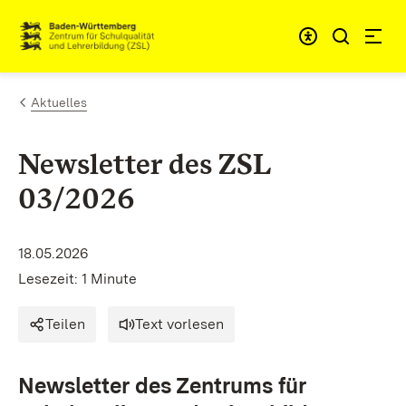
Zum Inhalt springen
Link zur Startseite
Aktuelles
Newsletter des ZSL
03/2026
18.05.2026
Lesezeit: 1 Minute
Teilen
Text vorlesen
Newsletter des Zentrums für