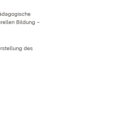
Pädagogische
rellen Bildung –
rstellung des