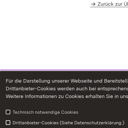
Zurück zur Ü
Für die Darstellung unserer Webseite und Bereitste
Drittanbieter-Cookies werden auch bei entsprechend
Weitere Informationen zu Cookies erhalten Sie in un
Technisch notwendige Cookies
Drittanbieter-Cookies (Siehe Datenschutzerklärung.)