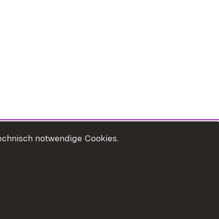
technisch notwendige Cookies.