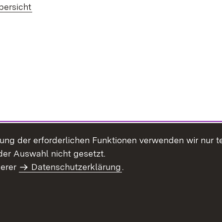
bersicht
llung der erforderlichen Funktionen verwenden wir nur 
er Auswahl nicht gesetzt.
serer
Datenschutzerklärung
.