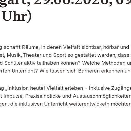
 Uhr)
g schafft Räume, in denen Vielfalt sichtbar, hörbar und 
t, Musik, Theater und Sport so gestaltet werden, dass 
d Schüler aktiv teilhaben können? Welche Methoden u
ierten Unterricht? Wie lassen sich Barrieren erkennen 
g „Inklusion heute! Vielfalt erleben – Inklusive Zugäng
et Impulse, Praxiseinblicke und Austauschmöglichkeiten
gen, die inklusiven Unterricht weiterentwickeln möchten