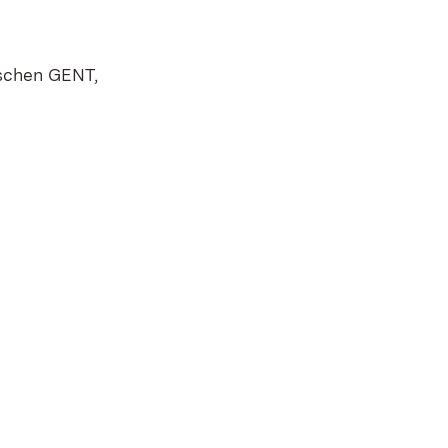
ischen GENT,