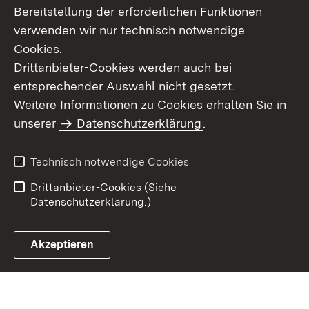
Bereitstellung der erforderlichen Funktionen
verwenden wir nur technisch notwendige
Cookies.
Drittanbieter-Cookies werden auch bei
entsprechender Auswahl nicht gesetzt.
Weitere Informationen zu Cookies erhalten Sie in
Inhaltsübersicht
Kontakt
unserer
Datenschutzerklärung
.
Impressum
Datenschutz
Benutzungshinweise
Erklärung zur
Technisch notwendige Cookies
Barrierefreiheit
Drittanbieter-Cookies (Siehe
Datenschutzerklärung.)
Akzeptieren