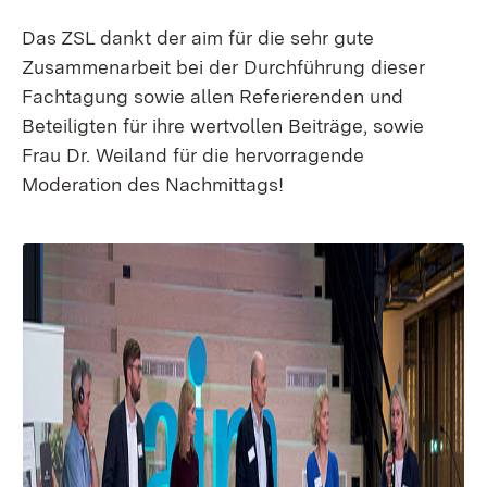
Das ZSL dankt der aim für die sehr gute
Zusammenarbeit bei der Durchführung dieser
Fachtagung sowie allen Referierenden und
Beteiligten für ihre wertvollen Beiträge, sowie
Frau Dr. Weiland für die hervorragende
Moderation des Nachmittags!