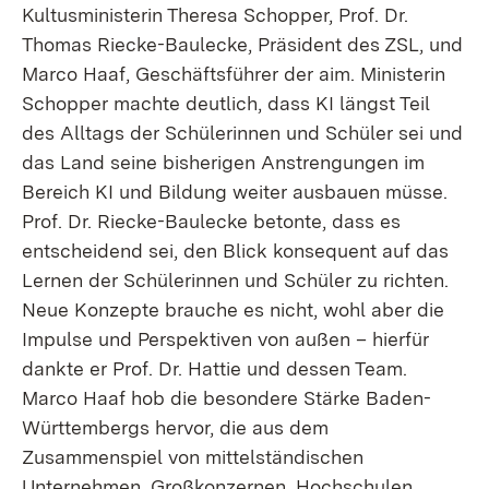
Kultusministerin Theresa Schopper, Prof. Dr.
Thomas Riecke-Baulecke, Präsident des ZSL, und
Marco Haaf, Geschäftsführer der aim. Ministerin
Schopper machte deutlich, dass KI längst Teil
des Alltags der Schülerinnen und Schüler sei und
das Land seine bisherigen Anstrengungen im
Bereich KI und Bildung weiter ausbauen müsse.
Prof. Dr. Riecke-Baulecke betonte, dass es
entscheidend sei, den Blick konsequent auf das
Lernen der Schülerinnen und Schüler zu richten.
Neue Konzepte brauche es nicht, wohl aber die
Impulse und Perspektiven von außen – hierfür
dankte er Prof. Dr. Hattie und dessen Team.
Marco Haaf hob die besondere Stärke Baden-
Württembergs hervor, die aus dem
Zusammenspiel von mittelständischen
Unternehmen, Großkonzernen, Hochschulen,