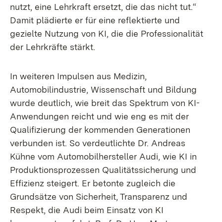
nutzt, eine Lehrkraft ersetzt, die das nicht tut.“
Damit plädierte er für eine reflektierte und
gezielte Nutzung von KI, die die Professionalität
der Lehrkräfte stärkt.
In weiteren Impulsen aus Medizin,
Automobilindustrie, Wissenschaft und Bildung
wurde deutlich, wie breit das Spektrum von KI-
Anwendungen reicht und wie eng es mit der
Qualifizierung der kommenden Generationen
verbunden ist. So verdeutlichte Dr. Andreas
Kühne vom Automobilhersteller Audi, wie KI in
Produktionsprozessen Qualitätssicherung und
Effizienz steigert. Er betonte zugleich die
Grundsätze von Sicherheit, Transparenz und
Respekt, die Audi beim Einsatz von KI