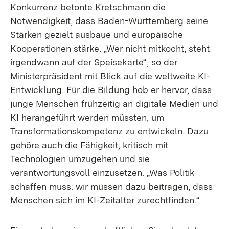
Konkurrenz betonte Kretschmann die
Notwendigkeit, dass Baden-Württemberg seine
Stärken gezielt ausbaue und europäische
Kooperationen stärke. „Wer nicht mitkocht, steht
irgendwann auf der Speisekarte“, so der
Ministerpräsident mit Blick auf die weltweite KI-
Entwicklung. Für die Bildung hob er hervor, dass
junge Menschen frühzeitig an digitale Medien und
KI herangeführt werden müssten, um
Transformationskompetenz zu entwickeln. Dazu
gehöre auch die Fähigkeit, kritisch mit
Technologien umzugehen und sie
verantwortungsvoll einzusetzen. „Was Politik
schaffen muss: wir müssen dazu beitragen, dass
Menschen sich im KI-Zeitalter zurechtfinden.“