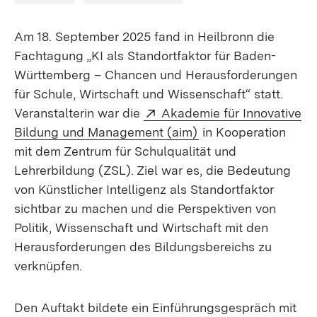
Am 18. September 2025 fand in Heilbronn die
Fachtagung „KI als Standortfaktor für Baden-
Württemberg – Chancen und Herausforderungen
für Schule, Wirtschaft und Wissenschaft“ statt.
Extern:
Veranstalterin war die
Akademie für Innovative
(Öffnet in neuem Fen
Bildung und Management (aim)
in Kooperation
mit dem Zentrum für Schulqualität und
Lehrerbildung (ZSL). Ziel war es, die Bedeutung
von Künstlicher Intelligenz als Standortfaktor
sichtbar zu machen und die Perspektiven von
Politik, Wissenschaft und Wirtschaft mit den
Herausforderungen des Bildungsbereichs zu
verknüpfen.
Den Auftakt bildete ein Einführungsgespräch mit