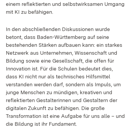
einem reflektierten und selbstwirksamen Umgang
mit KI zu befähigen.
In den abschließenden Diskussionen wurde
betont, dass Baden-Württemberg auf seine
bestehenden Stärken aufbauen kann: ein starkes
Netzwerk aus Unternehmen, Wissenschaft und
Bildung sowie eine Gesellschaft, die offen für
Innovation ist. Für die Schulen bedeutet dies,
dass KI nicht nur als technisches Hilfsmittel
verstanden werden darf, sondern als Impuls, um
junge Menschen zu mündigen, kreativen und
reflektierten Gestalterinnen und Gestaltern der
digitalen Zukunft zu befähigen. Die große
Transformation ist eine Aufgabe für uns alle – und
die Bildung ist ihr Fundament.