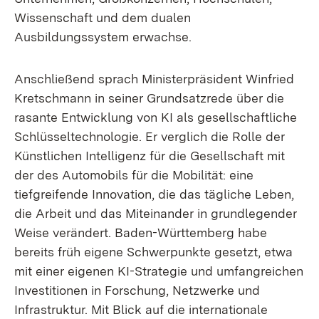
Wissenschaft und dem dualen
Ausbildungssystem erwachse.
Anschließend sprach Ministerpräsident Winfried
Kretschmann in seiner Grundsatzrede über die
rasante Entwicklung von KI als gesellschaftliche
Schlüsseltechnologie. Er verglich die Rolle der
Künstlichen Intelligenz für die Gesellschaft mit
der des Automobils für die Mobilität: eine
tiefgreifende Innovation, die das tägliche Leben,
die Arbeit und das Miteinander in grundlegender
Weise verändert. Baden-Württemberg habe
bereits früh eigene Schwerpunkte gesetzt, etwa
mit einer eigenen KI-Strategie und umfangreichen
Investitionen in Forschung, Netzwerke und
Infrastruktur. Mit Blick auf die internationale