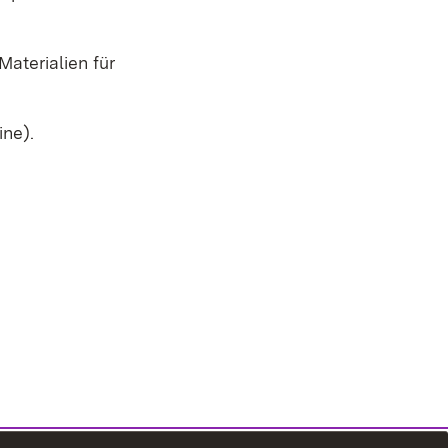
Materialien für
ine).