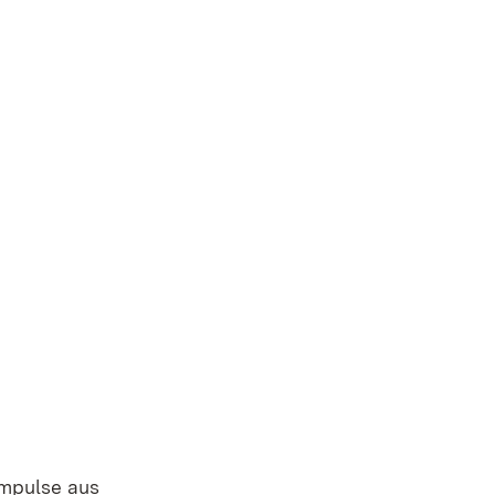
Impulse aus