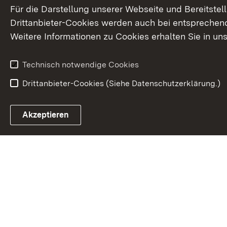
Für die Darstellung unserer Webseite und Bereitste
Drittanbieter-Cookies werden auch bei entsprechend
Weitere Informationen zu Cookies erhalten Sie in un
Technisch notwendige Cookies
Drittanbieter-Cookies (Siehe Datenschutzerklärung.)
In
Akzeptieren