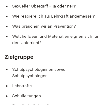
Sexueller Übergriff – ja oder nein?
Wie reagiere ich als Lehrkraft angemessen?
Was brauchen wir an Prävention?
Welche Ideen und Materialien eignen sich für
den Unterricht?
Zielgruppe
Schulpsychologinnen sowie
Schulpsychologen
Lehrkräfte
Schulleitungen