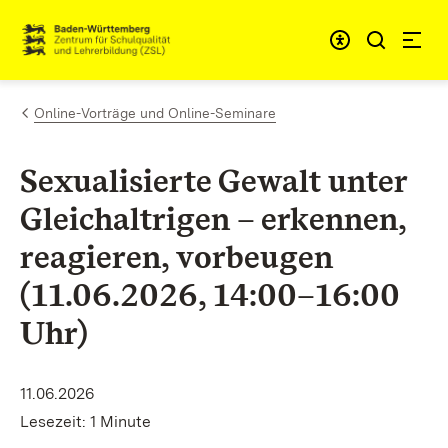
Zum Inhalt springen
Link zur Startseite
Online-Vorträge und Online-Seminare
Sexualisierte Gewalt unter
Gleichaltrigen – erkennen,
reagieren, vorbeugen
(11.06.2026, 14:00–16:00
Uhr)
11.06.2026
Lesezeit: 1 Minute