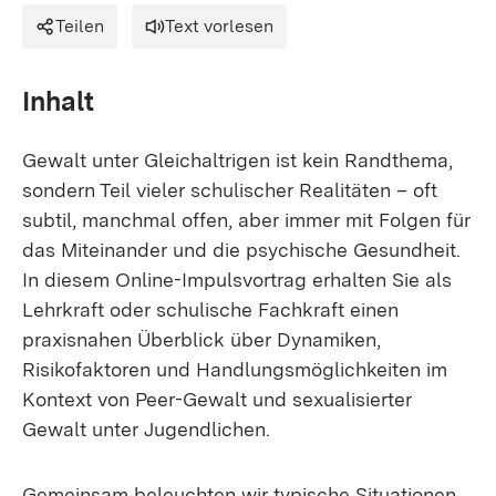
Teilen
Text vorlesen
Inhalt
Gewalt unter Gleichaltrigen ist kein Randthema,
sondern Teil vieler schulischer Realitäten – oft
subtil, manchmal offen, aber immer mit Folgen für
das Miteinander und die psychische Gesundheit.
In diesem Online-Impulsvortrag erhalten Sie als
Lehrkraft oder schulische Fachkraft einen
praxisnahen Überblick über Dynamiken,
Risikofaktoren und Handlungsmöglichkeiten im
Kontext von Peer-Gewalt und sexualisierter
Gewalt unter Jugendlichen.
Gemeinsam beleuchten wir typische Situationen