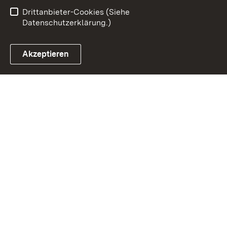
Barrierefreiheit
Drittanbieter-Cookies (Siehe
Datenschutzerklärung.)
Akzeptieren