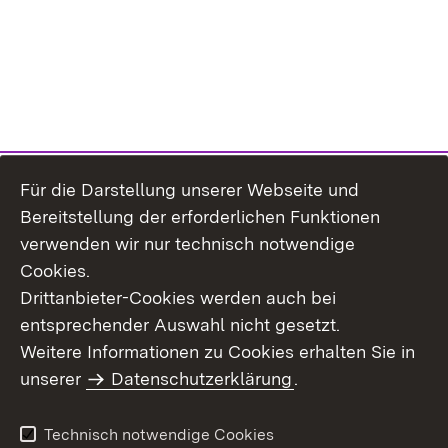
Für die Darstellung unserer Webseite und
Bereitstellung der erforderlichen Funktionen
verwenden wir nur technisch notwendige
Cookies.
Drittanbieter-Cookies werden auch bei
entsprechender Auswahl nicht gesetzt.
Weitere Informationen zu Cookies erhalten Sie in
Inhaltsübersicht
Kontakt
unserer
Datenschutzerklärung
.
Impressum
Datenschutz
Benutzungshinweise
Erklärung zur
Technisch notwendige Cookies