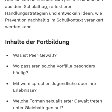
aus dem Schulalltag, reflektieren
Handlungsstrategien und entwickeln Ideen, wie
Prävention nachhaltig im Schulkontext verankert
werden kann.
Inhalte der Fortbildung
Was ist Peer-Gewalt?
Wo passieren solche Vorfälle besonders
häufig?
Mit wem sprechen Jugendliche über ihre
Erlebnisse?
Welche Formen sexualisierter Gewalt treten
unter Gleichaltrigen auf?