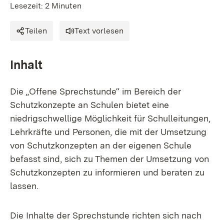
Lesezeit: 2 Minuten
Teilen
Text vorlesen
Inhalt
Die „Offene Sprechstunde“ im Bereich der
Schutzkonzepte an Schulen bietet eine
niedrigschwellige Möglichkeit für Schulleitungen,
Lehrkräfte und Personen, die mit der Umsetzung
von Schutzkonzepten an der eigenen Schule
befasst sind, sich zu Themen der Umsetzung von
Schutzkonzepten zu informieren und beraten zu
lassen.
Die Inhalte der Sprechstunde richten sich nach