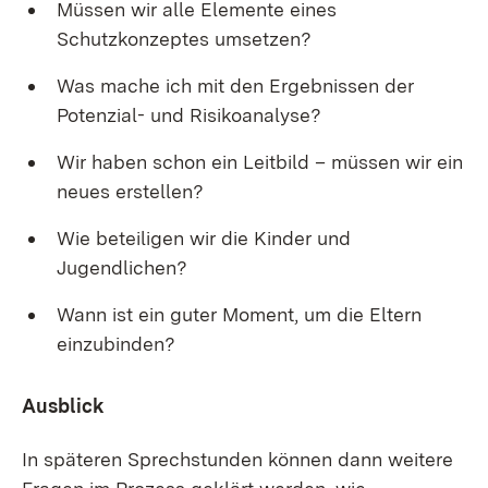
Müssen wir alle Elemente eines
Schutzkonzeptes umsetzen?
Was mache ich mit den Ergebnissen der
Potenzial- und Risikoanalyse?
Wir haben schon ein Leitbild – müssen wir ein
neues erstellen?
Wie beteiligen wir die Kinder und
Jugendlichen?
Wann ist ein guter Moment, um die Eltern
einzubinden?
Ausblick
In späteren Sprechstunden können dann weitere