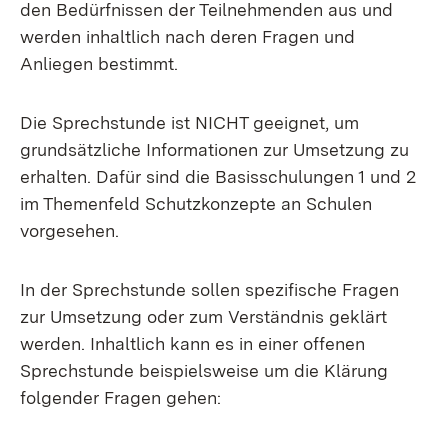
den Bedürfnissen der Teilnehmenden aus und
werden inhaltlich nach deren Fragen und
Anliegen bestimmt.
Die Sprechstunde ist NICHT geeignet, um
grundsätzliche Informationen zur Umsetzung zu
erhalten. Dafür sind die Basisschulungen 1 und 2
im Themenfeld Schutzkonzepte an Schulen
vorgesehen.
In der Sprechstunde sollen spezifische Fragen
zur Umsetzung oder zum Verständnis geklärt
werden. Inhaltlich kann es in einer offenen
Sprechstunde beispielsweise um die Klärung
folgender Fragen gehen: