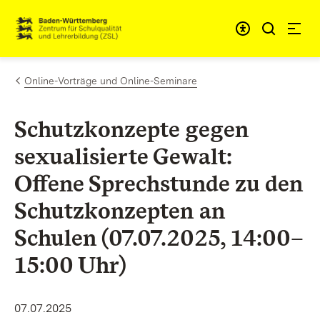
Zum Inhalt springen
Link zur Startseite
Online-Vorträge und Online-Seminare
Schutzkonzepte gegen
sexualisierte Gewalt:
Offene Sprechstunde zu den
Schutzkonzepten an
Schulen (07.07.2025, 14:00–
15:00 Uhr)
07.07.2025