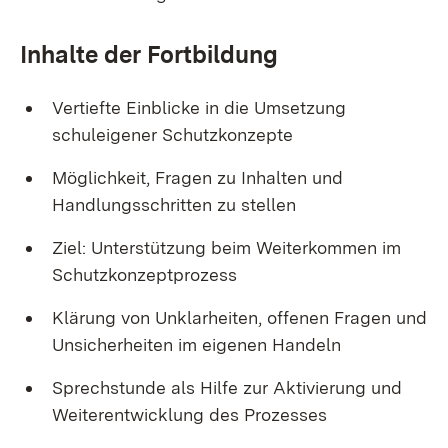
Inhalte der Fortbildung
Vertiefte Einblicke in die Umsetzung
schuleigener Schutzkonzepte
Möglichkeit, Fragen zu Inhalten und
Handlungsschritten zu stellen
Ziel: Unterstützung beim Weiterkommen im
Schutzkonzeptprozess
Klärung von Unklarheiten, offenen Fragen und
Unsicherheiten im eigenen Handeln
Sprechstunde als Hilfe zur Aktivierung und
Weiterentwicklung des Prozesses