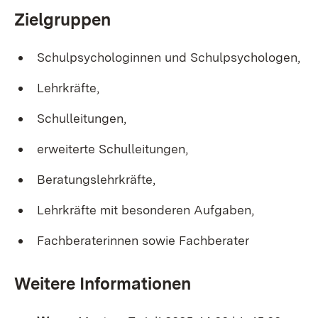
Zielgruppen
Schulpsychologinnen und Schulpsychologen,
Lehrkräfte,
Schulleitungen,
erweiterte Schulleitungen,
Beratungslehrkräfte,
Lehrkräfte mit besonderen Aufgaben,
Fachberaterinnen sowie Fachberater
Weitere Informationen