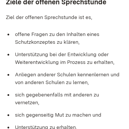
Ziele der offenen Sprechstunde
Ziel der offenen Sprechstunde ist es,
offene Fragen zu den Inhalten eines
Schutzkonzeptes zu klären,
Unterstützung bei der Entwicklung oder
Weiterentwicklung im Prozess zu erhalten,
Anliegen anderer Schulen kennenlernen und
von anderen Schulen zu lernen,
sich gegebenenfalls mit anderen zu
vernetzen,
sich gegenseitig Mut zu machen und
Unterstützung zu erhalten.