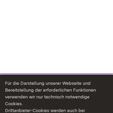
Für die Darstellung unserer Webseite und
Bereitstellung der erforderlichen Funktionen
verwenden wir nur technisch notwendige
Cookies.
Drittanbieter-Cookies werden auch bei