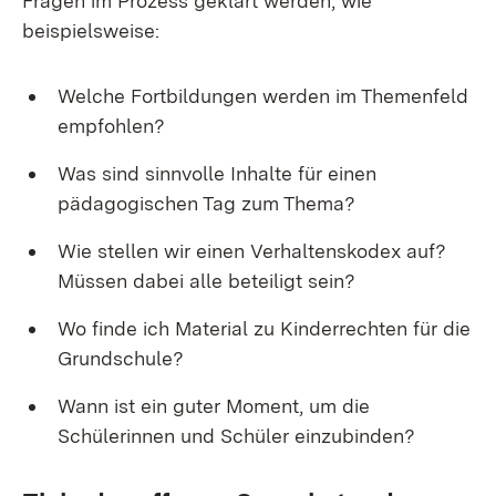
Fragen im Prozess geklärt werden, wie
beispielsweise:
Welche Fortbildungen werden im Themenfeld
empfohlen?
Was sind sinnvolle Inhalte für einen
pädagogischen Tag zum Thema?
Wie stellen wir einen Verhaltenskodex auf?
Müssen dabei alle beteiligt sein?
Wo finde ich Material zu Kinderrechten für die
Grundschule?
Wann ist ein guter Moment, um die
Schülerinnen und Schüler einzubinden?