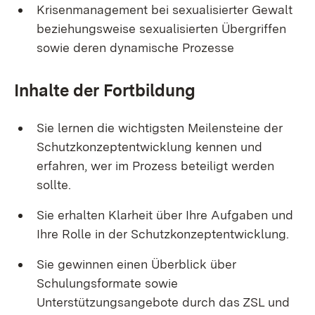
Krisenmanagement bei sexualisierter Gewalt
beziehungsweise sexualisierten Übergriffen
sowie deren dynamische Prozesse
Inhalte der Fortbildung
Sie lernen die wichtigsten Meilensteine der
Schutzkonzeptentwicklung kennen und
erfahren, wer im Prozess beteiligt werden
sollte.
Sie erhalten Klarheit über Ihre Aufgaben und
Ihre Rolle in der Schutzkonzeptentwicklung.
Sie gewinnen einen Überblick über
Schulungsformate sowie
Unterstützungsangebote durch das ZSL und