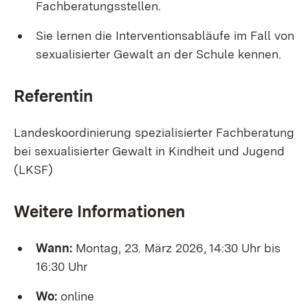
Fachberatungsstellen.
Sie lernen die Interventionsabläufe im Fall von
sexualisierter Gewalt an der Schule kennen.
Referentin
Landeskoordinierung spezialisierter Fachberatung
bei sexualisierter Gewalt in Kindheit und Jugend
(LKSF)
Weitere Informationen
Wann:
Montag, 23. März 2026, 14:30 Uhr bis
16:30 Uhr
Wo:
online