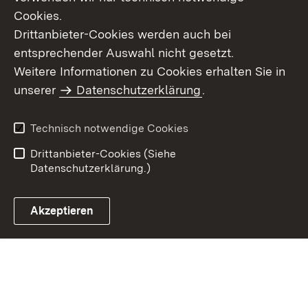
Cookies.
Drittanbieter-Cookies werden auch bei
entsprechender Auswahl nicht gesetzt.
Weitere Informationen zu Cookies erhalten Sie in
Inhaltsübersicht
Kontakt
unserer
Datenschutzerklärung
.
Impressum
Datenschutz
Benutzungshinweise
Erklärung zur
Technisch notwendige Cookies
Barrierefreiheit
Drittanbieter-Cookies (Siehe
Datenschutzerklärung.)
Akzeptieren