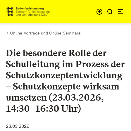
Zum Inhalt springen
Link zur Startseite
Online-Vorträge und Online-Seminare
Die besondere Rolle der
Schulleitung im Prozess der
Schutzkonzeptentwicklung
– Schutzkonzepte wirksam
umsetzen (23.03.2026,
14:30–16:30 Uhr)
23.03.2026