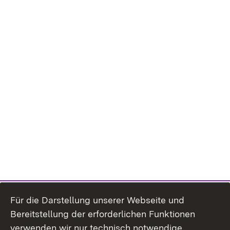
Für die Darstellung unserer Webseite und
Bereitstellung der erforderlichen Funktionen
verwenden wir nur technisch notwendige