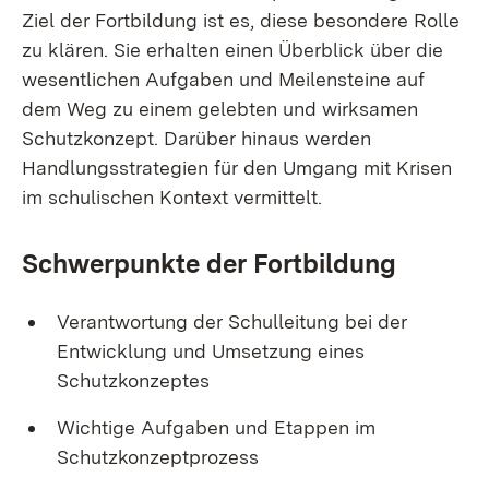
Ziel der Fortbildung ist es, diese besondere Rolle
zu klären. Sie erhalten einen Überblick über die
wesentlichen Aufgaben und Meilensteine auf
dem Weg zu einem gelebten und wirksamen
Schutzkonzept. Darüber hinaus werden
Handlungsstrategien für den Umgang mit Krisen
im schulischen Kontext vermittelt.
Schwerpunkte der Fortbildung
Verantwortung der Schulleitung bei der
Entwicklung und Umsetzung eines
Schutzkonzeptes
Wichtige Aufgaben und Etappen im
Schutzkonzeptprozess