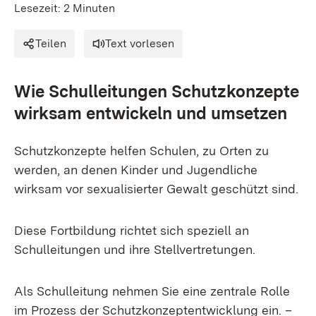
Lesezeit: 2 Minuten
Teilen
Text vorlesen
Wie Schulleitungen Schutzkonzepte
wirksam entwickeln und umsetzen
Schutzkonzepte helfen Schulen, zu Orten zu
werden, an denen Kinder und Jugendliche
wirksam vor sexualisierter Gewalt geschützt sind.
Diese Fortbildung richtet sich speziell an
Schulleitungen und ihre Stellvertretungen.
Als Schulleitung nehmen Sie eine zentrale Rolle
im Prozess der Schutz­konzept­ent­wick­lung ein. –