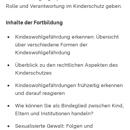
Rolle und Verantwortung im Kinderschutz geben.
Inhalte der Fortbildung
Kindeswohlgefährdung erkennen: Übersicht
über verschiedene Formen der
Kindeswohlgefährdung
Überblick zu den rechtlichen Aspekten des
Kinderschutzes
Kindeswohlgefährdungen frühzeitig erkennen
und darauf reagieren
Wie können Sie als Bindeglied zwischen Kind,
Eltern und Institutionen handeln?
Sexualisierte Gewalt: Folgen und