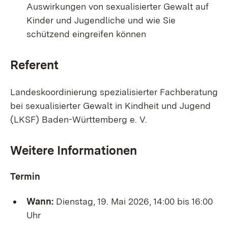
Auswirkungen von sexualisierter Gewalt auf
Kinder und Jugendliche und wie Sie
schützend eingreifen können
Referent
Landeskoordinierung spezialisierter Fachberatung
bei sexualisierter Gewalt in Kindheit und Jugend
(LKSF) Baden-Württemberg e. V.
Weitere Informationen
Termin
Wann:
Dienstag, 19. Mai 2026, 14:00 bis 16:00
Uhr