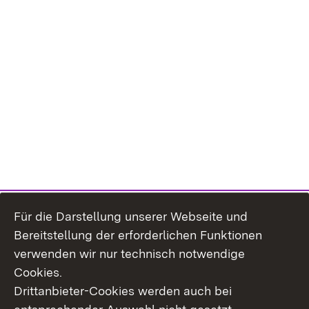
Für die Darstellung unserer Webseite und
Bereitstellung der erforderlichen Funktionen
verwenden wir nur technisch notwendige
Cookies.
Drittanbieter-Cookies werden auch bei