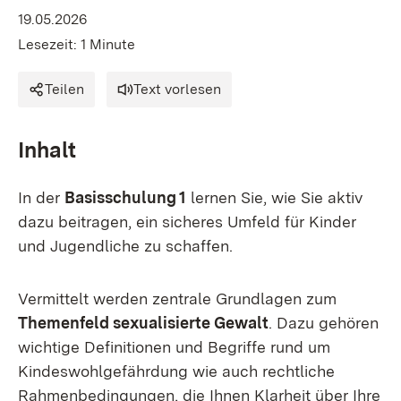
19.05.2026
Lesezeit: 1 Minute
Teilen
Text vorlesen
Inhalt
In der
Basisschulung 1
lernen Sie, wie Sie aktiv
dazu beitragen, ein sicheres Umfeld für Kinder
und Jugendliche zu schaffen.
Vermittelt werden zentrale Grundlagen zum
Themenfeld sexualisierte Gewalt
. Dazu gehören
wichtige Definitionen und Begriffe rund um
Kindeswohlgefährdung wie auch rechtliche
Rahmenbedingungen, die Ihnen Klarheit über Ihre