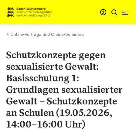
Zum Inhalt springen
Link zur Startseite
Online-Vorträge und Online-Seminare
Schutzkonzepte gegen
sexualisierte Gewalt:
Basisschulung 1:
Grundlagen sexualisierter
Gewalt – Schutzkonzepte
an Schulen (19.05.2026,
14:00–16:00 Uhr)