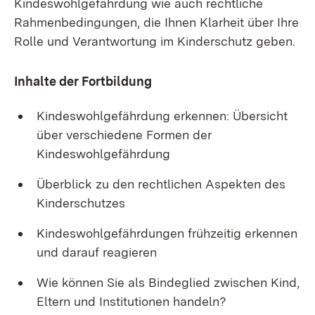
Kindeswohlgefährdung wie auch rechtliche
Rahmenbedingungen, die Ihnen Klarheit über Ihre
Rolle und Verantwortung im Kinderschutz geben.
Inhalte der Fortbildung
Kindeswohlgefährdung erkennen: Übersicht
über verschiedene Formen der
Kindeswohlgefährdung
Überblick zu den rechtlichen Aspekten des
Kinderschutzes
Kindeswohlgefährdungen frühzeitig erkennen
und darauf reagieren
Wie können Sie als Bindeglied zwischen Kind,
Eltern und Institutionen handeln?