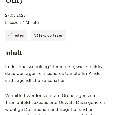
27.05.2025
Lesezeit: 1 Minute
Teilen
Text vorlesen
Inhalt
In der Basisschulung 1 lernen Sie, wie Sie aktiv
dazu beitragen, ein sicheres Umfeld für Kinder
und Jugendliche zu schaffen.
Vermittelt werden zentrale Grundlagen zum
Themenfeld sexualisierte Gewalt. Dazu gehören
wichtige Definitionen und Begriffe rund um