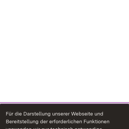
Für die Darstellung unserer Webseite und
Bereitstellung der erforderlichen Funktionen