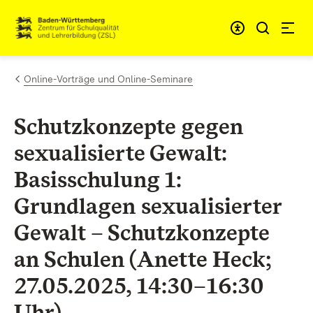
Zum Inhalt springen
Link zur Startseite
Online-Vorträge und Online-Seminare
Schutzkonzepte gegen
sexualisierte Gewalt:
Basisschulung 1:
Grundlagen sexualisierter
Gewalt – Schutzkonzepte
an Schulen (Anette Heck;
27.05.2025, 14:30–16:30
Uhr)