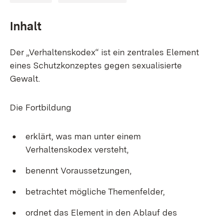
Inhalt
Der „Verhaltenskodex“ ist ein zentrales Element
eines Schutzkonzeptes gegen sexualisierte
Gewalt.
Die Fortbildung
erklärt, was man unter einem
Verhaltenskodex versteht,
benennt Voraussetzungen,
betrachtet mögliche Themenfelder,
ordnet das Element in den Ablauf des