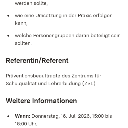
werden sollte,
wie eine Umsetzung in der Praxis erfolgen
kann,
welche Personengruppen daran beteiligt sein
sollten.
Referentin/Referent
Präventionsbeauftragte des Zentrums für
Schulqualität und Lehrerbildung (ZSL)
Weitere Informationen
Wann:
Donnerstag, 16. Juli 2026, 15:00 bis
16:00 Uhr.