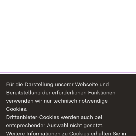
Für die Darstellung unserer Webseite und
Bereitstellung der erforderlichen Funktionen
verwenden wir nur technisch notwendige
Cookies.
Drittanbieter-Cookies werden auch bei
entsprechender Auswahl nicht gesetzt.
Weitere Informationen zu Cookies erhalten Sie in