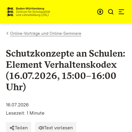
Zum Inhalt springen
Link zur Startseite
Online-Vorträge und Online-Seminare
Schutzkonzepte an Schulen:
Element Verhaltenskodex
(16.07.2026, 15:00–16:00
Uhr)
16.07.2026
Lesezeit: 1 Minute
Teilen
Text vorlesen