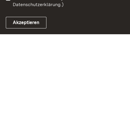
Datenschutzerklärung.)
Akzeptieren