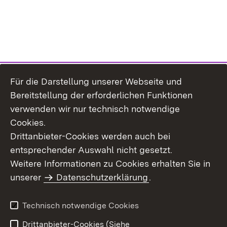
Für die Darstellung unserer Webseite und
Bereitstellung der erforderlichen Funktionen
verwenden wir nur technisch notwendige
Cookies.
Drittanbieter-Cookies werden auch bei
entsprechender Auswahl nicht gesetzt.
Weitere Informationen zu Cookies erhalten Sie in
Inhaltsübersicht
Kontakt
unserer
Datenschutzerklärung
.
Impressum
Datenschutz
Benutzungshinweise
Erklärung zur
Technisch notwendige Cookies
Barrierefreiheit
Drittanbieter-Cookies (Siehe