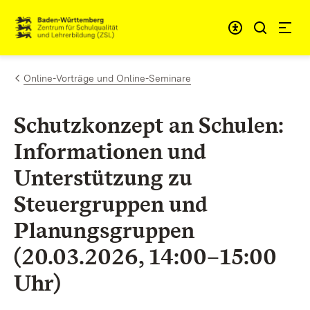
Zum Inhalt springen
Link zur Startseite
Online-Vorträge und Online-Seminare
Schutzkonzept an Schulen:
Informationen und
Unterstützung zu
Steuergruppen und
Planungsgruppen
(20.03.2026, 14:00–15:00
Uhr)