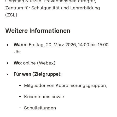
Christian Klützke, Präventionsbeauftragter,
Zentrum für Schulqualität und Lehrerbildung
(ZSL)
Weitere Informationen
Wann:
Freitag, 20. März 2026, 14:00 bis 15:00
Uhr
Wo:
online (Webex)
Für wen (Zielgruppe):
Mitglieder von Koordinierungsgruppen,
Krisenteams sowie
Schulleitungen