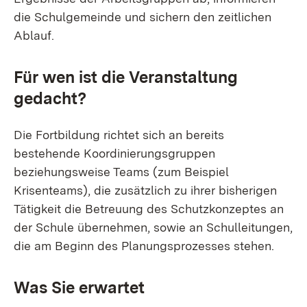
die Schulgemeinde und sichern den zeitlichen
Ablauf.
Für wen ist die Veranstaltung
gedacht?
Die Fortbildung richtet sich an bereits
bestehende Koordinierungsgruppen
beziehungsweise Teams (zum Beispiel
Krisenteams), die zusätzlich zu ihrer bisherigen
Tätigkeit die Betreuung des Schutzkonzeptes an
der Schule übernehmen, sowie an Schulleitungen,
die am Beginn des Planungsprozesses stehen.
Was Sie erwartet