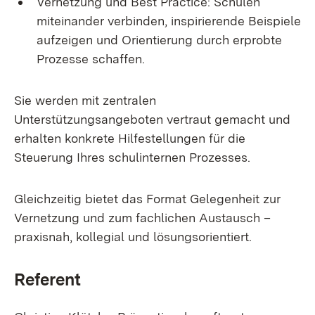
Vernetzung und Best Practice: Schulen
miteinander verbinden, inspirierende Beispiele
aufzeigen und Orientierung durch erprobte
Prozesse schaffen.
Sie werden mit zentralen
Unterstützungsangeboten vertraut gemacht und
erhalten konkrete Hilfestellungen für die
Steuerung Ihres schulinternen Prozesses.
Gleichzeitig bietet das Format Gelegenheit zur
Vernetzung und zum fachlichen Austausch –
praxisnah, kollegial und lösungsorientiert.
Referent