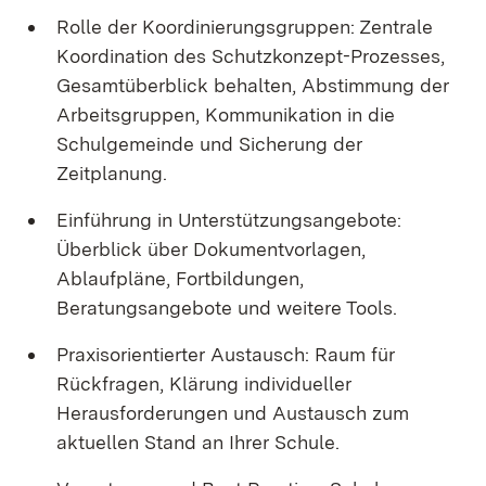
Rolle der Koordinierungsgruppen: Zentrale
Koordination des Schutzkonzept-Prozesses,
Gesamtüberblick behalten, Abstimmung der
Arbeitsgruppen, Kommunikation in die
Schulgemeinde und Sicherung der
Zeitplanung.
Einführung in Unterstützungsangebote:
Überblick über Dokumentvorlagen,
Ablaufpläne, Fortbildungen,
Beratungsangebote und weitere Tools.
Praxisorientierter Austausch: Raum für
Rückfragen, Klärung individueller
Herausforderungen und Austausch zum
aktuellen Stand an Ihrer Schule.