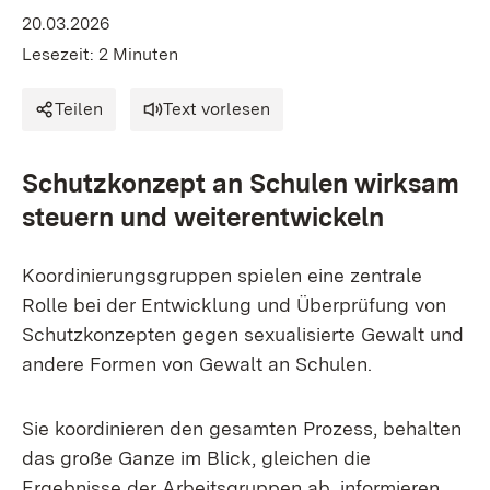
20.03.2026
Lesezeit: 2 Minuten
Teilen
Text vorlesen
Schutzkonzept an Schulen wirksam
steuern und weiterentwickeln
Koordinierungsgruppen spielen eine zentrale
Rolle bei der Entwicklung und Überprüfung von
Schutzkonzepten gegen sexualisierte Gewalt und
andere Formen von Gewalt an Schulen.
Sie koordinieren den gesamten Prozess, behalten
das große Ganze im Blick, gleichen die
Ergebnisse der Arbeitsgruppen ab, informieren