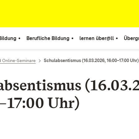
Bildung
Berufliche Bildung
lernen über@ll
Überg
d Online-Seminare
Schulabsentismus (16.03.2026, 16:00–17:00 Uhr)
absentismus (16.03.
–17:00 Uhr)