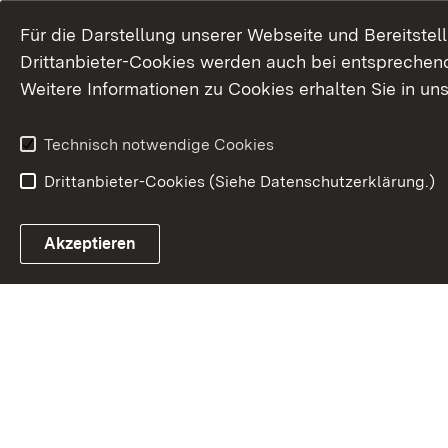
Für die Darstellung unserer Webseite und Bereitste
Drittanbieter-Cookies werden auch bei entsprechend
Weitere Informationen zu Cookies erhalten Sie in un
Technisch notwendige Cookies
Drittanbieter-Cookies (Siehe Datenschutzerklärung.)
In
Akzeptieren