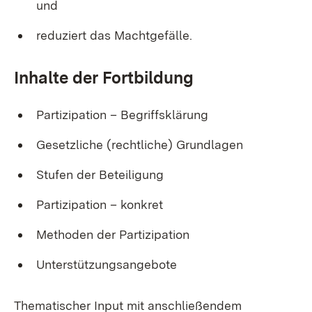
und
reduziert das Machtgefälle.
Inhalte der Fortbildung
Partizipation – Begriffsklärung
Gesetzliche (rechtliche) Grundlagen
Stufen der Beteiligung
Partizipation – konkret
Methoden der Partizipation
Unterstützungsangebote
Thematischer Input mit anschließendem