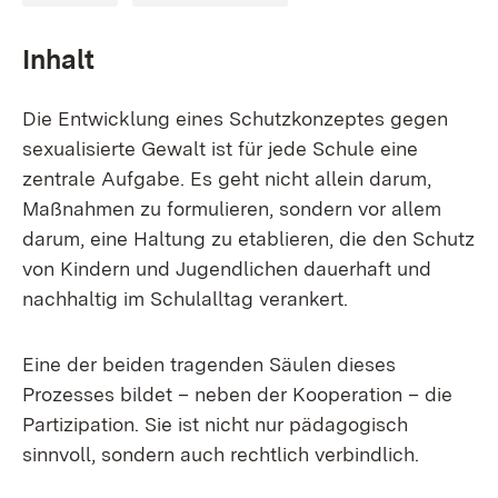
Inhalt
Die Entwicklung eines Schutzkonzeptes gegen
sexualisierte Gewalt ist für jede Schule eine
zentrale Aufgabe. Es geht nicht allein darum,
Maßnahmen zu formulieren, sondern vor allem
darum, eine Haltung zu etablieren, die den Schutz
von Kindern und Jugendlichen dauerhaft und
nachhaltig im Schulalltag verankert.
Eine der beiden tragenden Säulen dieses
Prozesses bildet – neben der Kooperation – die
Partizipation. Sie ist nicht nur pädagogisch
sinnvoll, sondern auch rechtlich verbindlich.