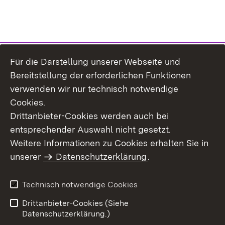
Für die Darstellung unserer Webseite und
Bereitstellung der erforderlichen Funktionen
verwenden wir nur technisch notwendige
Cookies.
Drittanbieter-Cookies werden auch bei
entsprechender Auswahl nicht gesetzt.
Weitere Informationen zu Cookies erhalten Sie in
Inhaltsübersicht
Kontakt
unserer
Datenschutzerklärung
.
Impressum
Datenschutz
Benutzungshinweise
Erklärung zur
Technisch notwendige Cookies
Barrierefreiheit
Drittanbieter-Cookies (Siehe
Datenschutzerklärung.)