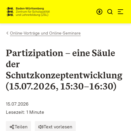
Zum Inhalt springen
Link zur Startseite
Online-Vorträge und Online-Seminare
Partizipation – eine Säule
der
Schutzkonzeptentwicklung
(15.07.2026, 15:30–16:30)
15.07.2026
Lesezeit: 1 Minute
Teilen
Text vorlesen