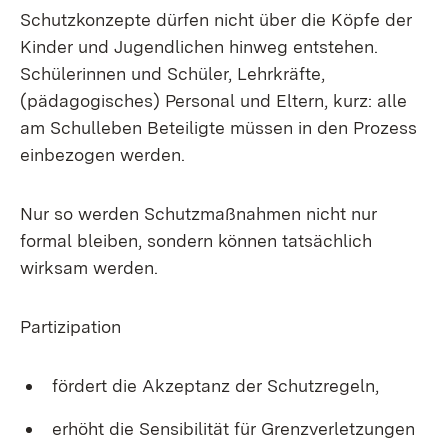
Schutzkonzepte dürfen nicht über die Köpfe der
Kinder und Jugendlichen hinweg entstehen.
Schülerinnen und Schüler, Lehrkräfte,
(pädagogisches) Personal und Eltern, kurz: alle
am Schulleben Beteiligte müssen in den Prozess
einbezogen werden.
Nur so werden Schutzmaßnahmen nicht nur
formal bleiben, sondern können tatsächlich
wirksam werden.
Partizipation
fördert die Akzeptanz der Schutzregeln,
erhöht die Sensibilität für Grenzverletzungen