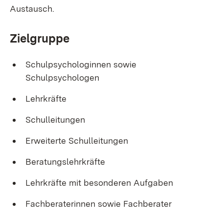
Austausch.
Zielgruppe
Schulpsychologinnen sowie
Schulpsychologen
Lehrkräfte
Schulleitungen
Erweiterte Schulleitungen
Beratungslehrkräfte
Lehrkräfte mit besonderen Aufgaben
Fachberaterinnen sowie Fachberater