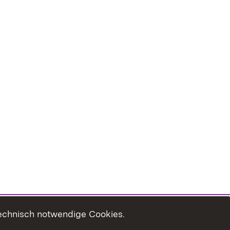
technisch notwendige Cookies.