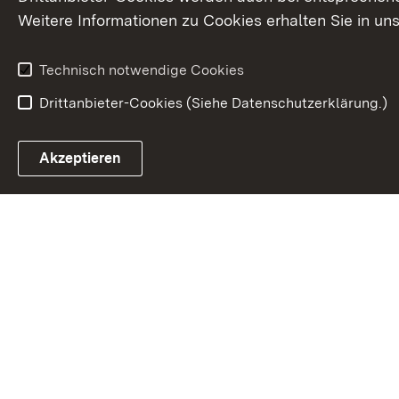
Weitere Informationen zu Cookies erhalten Sie in un
Technisch notwendige Cookies
Drittanbieter-Cookies (Siehe Datenschutzerklärung.)
In
Akzeptieren