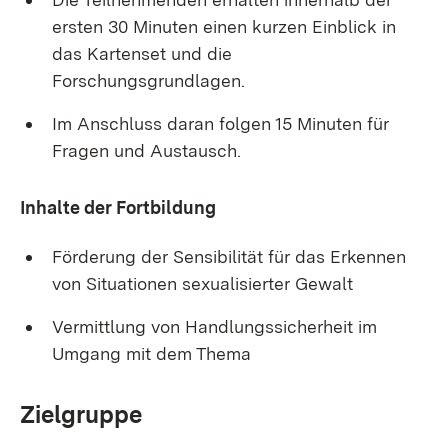
ersten 30
Minuten einen kurzen Einblick in
das Kartenset und die
Forschungsgrundlagen.
Im Anschluss daran folgen 15
Minuten für
Fragen und Austausch.
Inhalte der Fortbildung
Förderung der Sensibilität für das Erkennen
von Situationen sexualisierter Gewalt
Vermittlung von Handlungssicherheit im
Umgang mit dem Thema
Zielgruppe