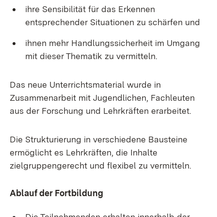
ihre Sensibilität für das Erkennen
entsprechender Situationen zu schärfen und
ihnen mehr Handlungssicherheit im Umgang
mit dieser Thematik zu vermitteln.
Das neue Unterrichtsmaterial wurde in
Zusammenarbeit mit Jugendlichen, Fachleuten
aus der Forschung und Lehrkräften erarbeitet.
Die Strukturierung in verschiedene Bausteine
ermöglicht es Lehrkräften, die Inhalte
zielgruppengerecht und flexibel zu vermitteln.
Ablauf der Fortbildung
Die Teilnehmenden erhalten innerhalb der