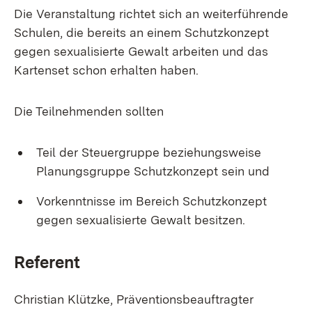
Die Veranstaltung richtet sich an weiterführende
Schulen, die bereits an einem Schutzkonzept
gegen sexualisierte Gewalt arbeiten und das
Kartenset schon erhalten haben.
Die Teilnehmenden sollten
Teil der Steuergruppe beziehungsweise
Planungsgruppe Schutzkonzept sein und
Vorkenntnisse im Bereich Schutzkonzept
gegen sexualisierte Gewalt besitzen.
Referent
Christian Klützke, Präventionsbeauftragter