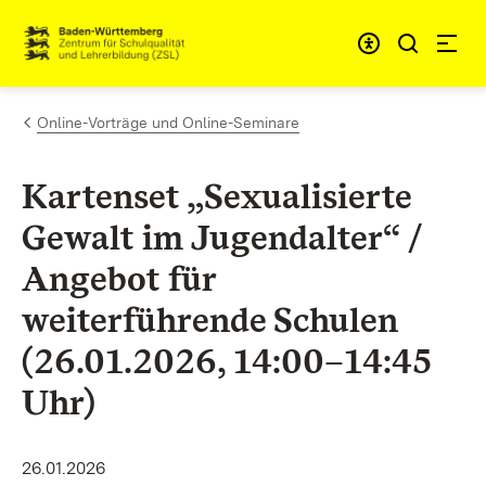
Zum Inhalt springen
Link zur Startseite
Online-Vorträge und Online-Seminare
Kartenset „Sexualisierte
Gewalt im Jugendalter“ /
Angebot für
weiterführende Schulen
(26.01.2026, 14:00–14:45
Uhr)
26.01.2026