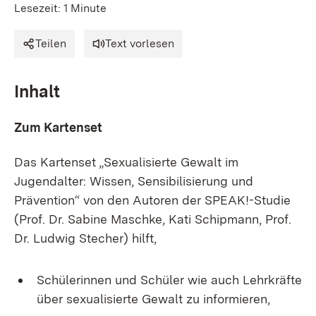
Lesezeit: 1 Minute
Teilen
Text vorlesen
Inhalt
Zum Kartenset
Das Kartenset „Sexualisierte Gewalt im
Jugendalter: Wissen, Sensibilisierung und
Prävention“ von den Autoren der SPEAK!-Studie
(Prof. Dr. Sabine Maschke, Kati Schipmann, Prof.
Dr. Ludwig Stecher) hilft,
Schülerinnen und Schüler wie auch Lehrkräfte
über sexualisierte Gewalt zu informieren,