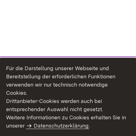
Für die Darstellung unserer Webseite und
Bereitstellung der erforderlichen Funktionen
verwenden wir nur technisch notwendige
Cookies.
Drittanbieter-Cookies werden auch bei
entsprechender Auswahl nicht gesetzt.
Weitere Informationen zu Cookies erhalten Sie in
Inhaltsübersicht
Kontakt
unserer
Datenschutzerklärung
.
Impressum
Datenschutz