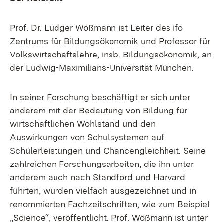
Prof. Dr. Ludger Wößmann ist Leiter des ifo
Zentrums für Bildungsökonomik und Professor für
Volkswirtschaftslehre, insb. Bildungsökonomik, an
der Ludwig-Maximilians-Universität München.
In seiner Forschung beschäftigt er sich unter
anderem mit der Bedeutung von Bildung für
wirtschaftlichen Wohlstand und den
Auswirkungen von Schulsystemen auf
Schülerleistungen und Chancengleichheit. Seine
zahlreichen Forschungsarbeiten, die ihn unter
anderem auch nach Standford und Harvard
führten, wurden vielfach ausgezeichnet und in
renommierten Fachzeitschriften, wie zum Beispiel
„Science“, veröffentlicht. Prof. Wößmann ist unter