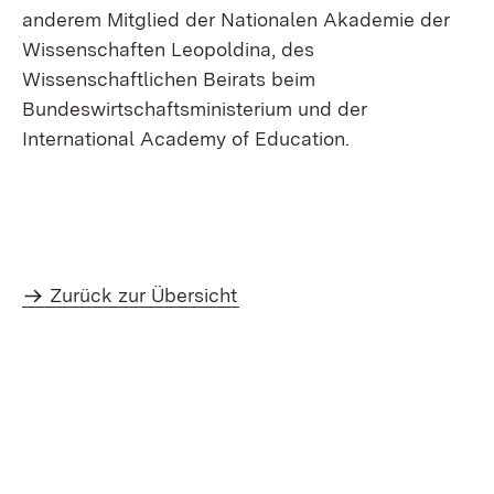
anderem Mitglied der Nationalen Akademie der
Wissenschaften Leopoldina, des
Wissenschaftlichen Beirats beim
Bundeswirtschaftsministerium und der
International Academy of Education.
Zurück zur Übersicht