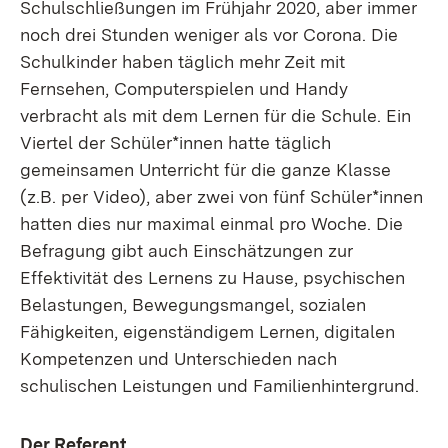
Schulschließungen im Frühjahr 2020, aber immer
noch drei Stunden weniger als vor Corona. Die
Schulkinder haben täglich mehr Zeit mit
Fernsehen, Computerspielen und Handy
verbracht als mit dem Lernen für die Schule. Ein
Viertel der Schüler*innen hatte täglich
gemeinsamen Unterricht für die ganze Klasse
(z.B. per Video), aber zwei von fünf Schüler*innen
hatten dies nur maximal einmal pro Woche. Die
Befragung gibt auch Einschätzungen zur
Effektivität des Lernens zu Hause, psychischen
Belastungen, Bewegungsmangel, sozialen
Fähigkeiten, eigenständigem Lernen, digitalen
Kompetenzen und Unterschieden nach
schulischen Leistungen und Familienhintergrund.
Der Referent