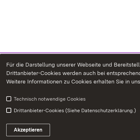
Für die Darstellung unserer Webseite und Bereitste
Drittanbieter-Cookies werden auch bei entsprechend
Weitere Informationen zu Cookies erhalten Sie in un
Technisch notwendige Cookies
Drittanbieter-Cookies (Siehe Datenschutzerklärung.)
In
Akzeptieren